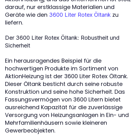
darauf, nur erstklassige Materialien und
Geräte wie den
zu
3600 Liter Rotex Öltank
liefern.
Der 3600 Liter Rotex Öltank: Robustheit und
Sicherheit
Ein herausragendes Beispiel für die
hochwertigen Produkte im Sortiment von
AktionHeizung ist der 3600 Liter Rotex Öltank.
Dieser Öltank besticht durch seine robuste
Konstruktion und seine hohe Sicherheit. Das
Fassungsvermögen von 3600 Litern bietet
ausreichend Kapazität für die zuverlässige
Versorgung von Heizungsanlagen in Ein- und
Mehrfamilienhäusern sowie kleineren
Gewerbeobjekten.