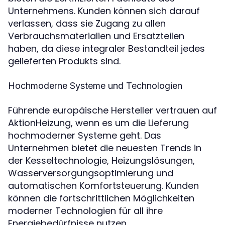
Unternehmens. Kunden können sich darauf
verlassen, dass sie Zugang zu allen
Verbrauchsmaterialien und Ersatzteilen
haben, da diese integraler Bestandteil jedes
gelieferten Produkts sind.
Hochmoderne Systeme und Technologien
Führende europäische Hersteller vertrauen auf
AktionHeizung, wenn es um die Lieferung
hochmoderner Systeme geht. Das
Unternehmen bietet die neuesten Trends in
der Kesseltechnologie, Heizungslösungen,
Wasserversorgungsoptimierung und
automatischen Komfortsteuerung. Kunden
können die fortschrittlichen Möglichkeiten
moderner Technologien für all ihre
Energiebedürfnisse nutzen.