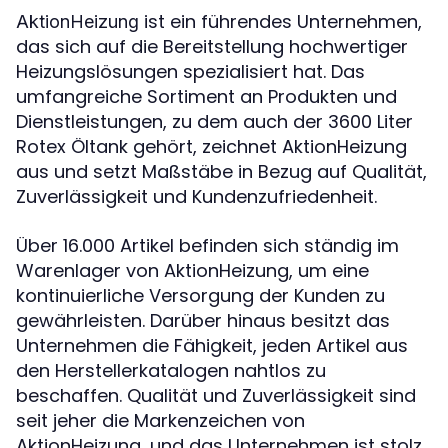
ist ein führendes Unternehmen,
AktionHeizung
das sich auf die Bereitstellung hochwertiger
Heizungslösungen spezialisiert hat. Das
umfangreiche Sortiment an Produkten und
Dienstleistungen, zu dem auch der 3600 Liter
Rotex Öltank gehört, zeichnet AktionHeizung
aus und setzt Maßstäbe in Bezug auf Qualität,
Zuverlässigkeit und Kundenzufriedenheit.
Über 16.000 Artikel befinden sich ständig im
Warenlager von AktionHeizung, um eine
kontinuierliche Versorgung der Kunden zu
gewährleisten. Darüber hinaus besitzt das
Unternehmen die Fähigkeit, jeden Artikel aus
den Herstellerkatalogen nahtlos zu
beschaffen. Qualität und Zuverlässigkeit sind
seit jeher die Markenzeichen von
AktionHeizung, und das Unternehmen ist stolz