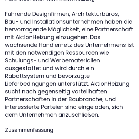
Führende Designfirmen, Architekturbüros,
Bau- und Installationsunternehmen haben die
hervorragende Möglichkeit, eine Partnerschaft
mit AktionHeizung einzugehen. Das
wachsende Händlernetz des Unternehmens ist
mit den notwendigen Ressourcen wie
Schulungs- und Werbematerialien
ausgestattet und wird durch ein
Rabattsystem und bevorzugte
Lieferbedingungen unterstützt. AktionHeizung
sucht nach gegenseitig vorteilhaften
Partnerschaften in der Baubranche, und
interessierte Parteien sind eingeladen, sich
dem Unternehmen anzuschließen.
Zusammenfassung