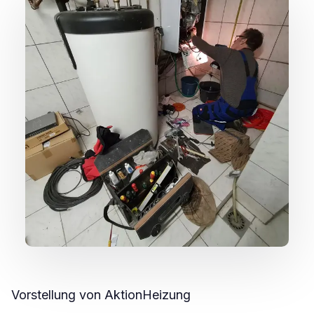
Vorstellung von AktionHeizung