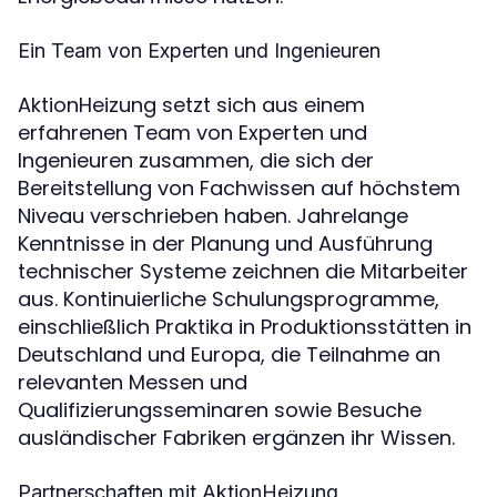
Ein Team von Experten und Ingenieuren
AktionHeizung setzt sich aus einem
erfahrenen Team von Experten und
Ingenieuren zusammen, die sich der
Bereitstellung von Fachwissen auf höchstem
Niveau verschrieben haben. Jahrelange
Kenntnisse in der Planung und Ausführung
technischer Systeme zeichnen die Mitarbeiter
aus. Kontinuierliche Schulungsprogramme,
einschließlich Praktika in Produktionsstätten in
Deutschland und Europa, die Teilnahme an
relevanten Messen und
Qualifizierungsseminaren sowie Besuche
ausländischer Fabriken ergänzen ihr Wissen.
Partnerschaften mit AktionHeizung