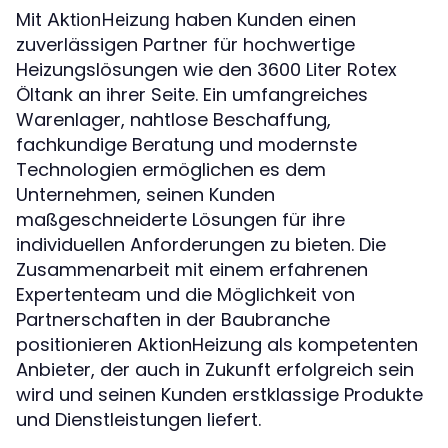
Mit
haben Kunden einen
AktionHeizung
zuverlässigen Partner für hochwertige
Heizungslösungen wie den 3600 Liter Rotex
Öltank an ihrer Seite. Ein umfangreiches
Warenlager, nahtlose Beschaffung,
fachkundige Beratung und modernste
Technologien ermöglichen es dem
Unternehmen, seinen Kunden
maßgeschneiderte Lösungen für ihre
individuellen Anforderungen zu bieten. Die
Zusammenarbeit mit einem erfahrenen
Expertenteam und die Möglichkeit von
Partnerschaften in der Baubranche
positionieren AktionHeizung als kompetenten
Anbieter, der auch in Zukunft erfolgreich sein
wird und seinen Kunden erstklassige Produkte
und Dienstleistungen liefert.