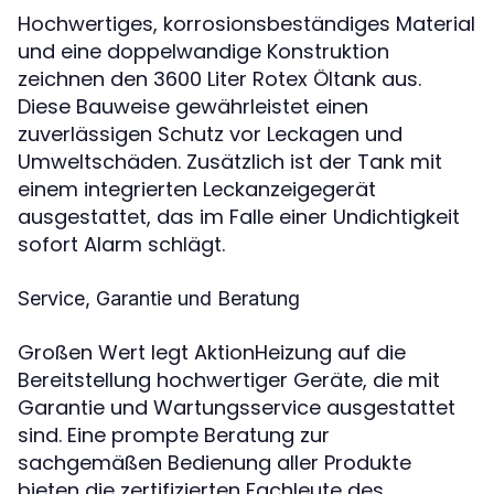
Hochwertiges, korrosionsbeständiges Material
und eine doppelwandige Konstruktion
zeichnen den 3600 Liter Rotex Öltank aus.
Diese Bauweise gewährleistet einen
zuverlässigen Schutz vor Leckagen und
Umweltschäden. Zusätzlich ist der Tank mit
einem integrierten Leckanzeigegerät
ausgestattet, das im Falle einer Undichtigkeit
sofort Alarm schlägt.
Service, Garantie und Beratung
Großen Wert legt AktionHeizung auf die
Bereitstellung hochwertiger Geräte, die mit
Garantie und Wartungsservice ausgestattet
sind. Eine prompte Beratung zur
sachgemäßen Bedienung aller Produkte
bieten die zertifizierten Fachleute des