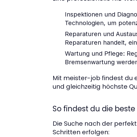
Inspektionen und Diagno
Technologien, um potenz
Reparaturen und Austau
Reparaturen handelt, ei
Wartung und Pflege:
Reg
Bremsenwartung werden 
Mit meister-job findest du 
und gleichzeitig höchste Qu
So findest du die beste
Die Suche nach der perfek
Schritten erfolgen: