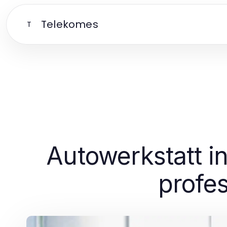
Telekomes
T
Autowerkstatt in
profes