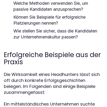
Welche Methoden verwenden Sie, um
passive Kandidaten anzusprechen?
Können Sie Beispiele für erfolgreiche
Platzierungen nennen?
Wie stellen Sie sicher, dass die Kandidaten
zur Unternehmenskultur passen?
Erfolgreiche Beispiele aus der
Praxis
Die Wirksamkeit eines Headhunters lässt sich
oft durch konkrete Erfolgsgeschichten
belegen. Im Folgenden sind einige Beispiele
zusammengefasst:
Ein mittelständisches Unternehmen suchte