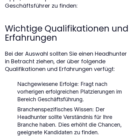
Geschäftsführer zu finden:
Wichtige Qualifikationen und
Erfahrungen
Bei der Auswahl sollten Sie einen Headhunter
in Betracht ziehen, der über folgende
Qualifikationen und Erfahrungen verfügt:
Nachgewiesene Erfolge:
Fragt nach
vorherigen erfolgreichen Platzierungen im
Bereich Geschäftsführung.
Branchenspezifisches Wissen:
Der
Headhunter sollte Verständnis für Ihre
Branche haben. Dies erhöht die Chancen,
geeignete Kandidaten zu finden.