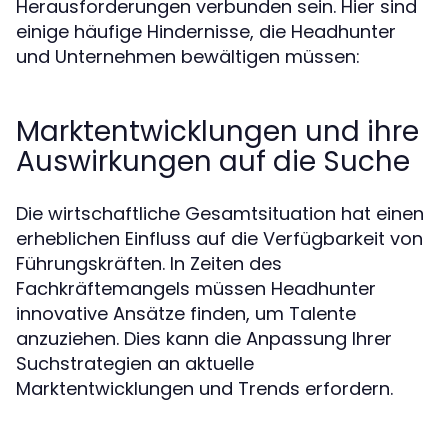
Herausforderungen verbunden sein. Hier sind
einige häufige Hindernisse, die Headhunter
und Unternehmen bewältigen müssen:
Marktentwicklungen und ihre
Auswirkungen auf die Suche
Die wirtschaftliche Gesamtsituation hat einen
erheblichen Einfluss auf die Verfügbarkeit von
Führungskräften. In Zeiten des
Fachkräftemangels müssen Headhunter
innovative Ansätze finden, um Talente
anzuziehen. Dies kann die Anpassung Ihrer
Suchstrategien an aktuelle
Marktentwicklungen und Trends erfordern.