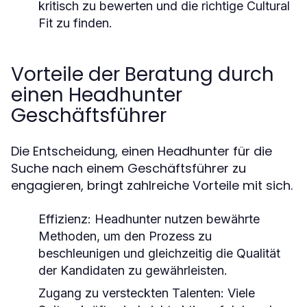
kritisch zu bewerten und die richtige Cultural
Fit zu finden.
Vorteile der Beratung durch
einen Headhunter
Geschäftsführer
Die Entscheidung, einen Headhunter für die
Suche nach einem Geschäftsführer zu
engagieren, bringt zahlreiche Vorteile mit sich.
Effizienz:
Headhunter nutzen bewährte
Methoden, um den Prozess zu
beschleunigen und gleichzeitig die Qualität
der Kandidaten zu gewährleisten.
Zugang zu versteckten Talenten:
Viele