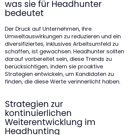
was sie für Headhunter
bedeutet
Der Druck auf Unternehmen, ihre
Umweltauswirkungen zu reduzieren und ein
diversifiziertes, inklusives Arbeitsumfeld zu
schaffen, ist gewachsen. Headhunter sollten
darauf vorbereitet sein, diese Trends zu
berücksichtigen, indem sie proaktive
Strategien entwickeln, um Kandidaten zu
finden, die diese Werte verinnerlicht haben.
Strategien zur
kontinuierlichen
Weiterentwicklung im
Headhunting