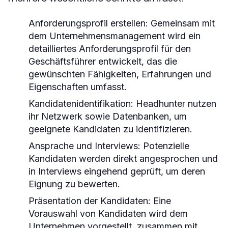
Anforderungsprofil erstellen:
Gemeinsam mit
dem Unternehmensmanagement wird ein
detailliertes Anforderungsprofil für den
Geschäftsführer entwickelt, das die
gewünschten Fähigkeiten, Erfahrungen und
Eigenschaften umfasst.
Kandidatenidentifikation:
Headhunter nutzen
ihr Netzwerk sowie Datenbanken, um
geeignete Kandidaten zu identifizieren.
Ansprache und Interviews:
Potenzielle
Kandidaten werden direkt angesprochen und
in Interviews eingehend geprüft, um deren
Eignung zu bewerten.
Präsentation der Kandidaten:
Eine
Vorauswahl von Kandidaten wird dem
Unternehmen vorgestellt, zusammen mit