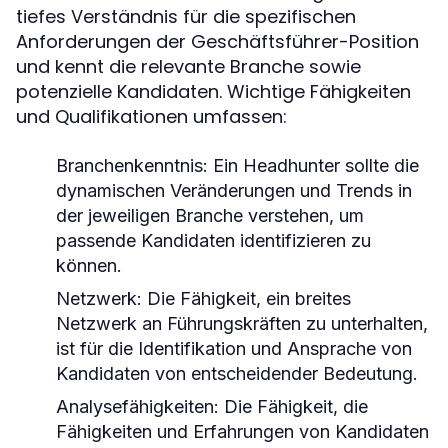
tiefes Verständnis für die spezifischen
Anforderungen der Geschäftsführer-Position
und kennt die relevante Branche sowie
potenzielle Kandidaten. Wichtige Fähigkeiten
und Qualifikationen umfassen:
Branchenkenntnis:
Ein Headhunter sollte die
dynamischen Veränderungen und Trends in
der jeweiligen Branche verstehen, um
passende Kandidaten identifizieren zu
können.
Netzwerk:
Die Fähigkeit, ein breites
Netzwerk an Führungskräften zu unterhalten,
ist für die Identifikation und Ansprache von
Kandidaten von entscheidender Bedeutung.
Analysefähigkeiten:
Die Fähigkeit, die
Fähigkeiten und Erfahrungen von Kandidaten