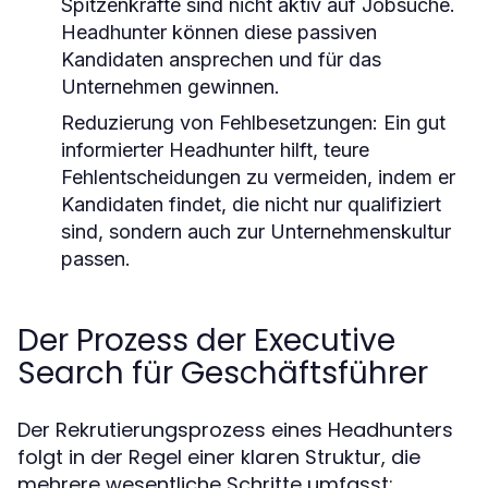
Spitzenkräfte sind nicht aktiv auf Jobsuche.
Headhunter können diese passiven
Kandidaten ansprechen und für das
Unternehmen gewinnen.
Reduzierung von Fehlbesetzungen:
Ein gut
informierter Headhunter hilft, teure
Fehlentscheidungen zu vermeiden, indem er
Kandidaten findet, die nicht nur qualifiziert
sind, sondern auch zur Unternehmenskultur
passen.
Der Prozess der Executive
Search für Geschäftsführer
Der Rekrutierungsprozess eines Headhunters
folgt in der Regel einer klaren Struktur, die
mehrere wesentliche Schritte umfasst: