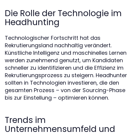
Die Rolle der Technologie im
Headhunting
Technologischer Fortschritt hat das
Rekrutierungsland nachhaltig verändert.
Künstliche Intelligenz und maschinelles Lernen
werden zunehmend genutzt, um Kandidaten
schneller zu identifizieren und die Effizienz im
Rekrutierungsprozess zu steigern. Headhunter
sollten in Technologien investieren, die den
gesamten Prozess – von der Sourcing-Phase
bis zur Einstellung – optimieren können.
Trends im
Unternehmensumfeld und