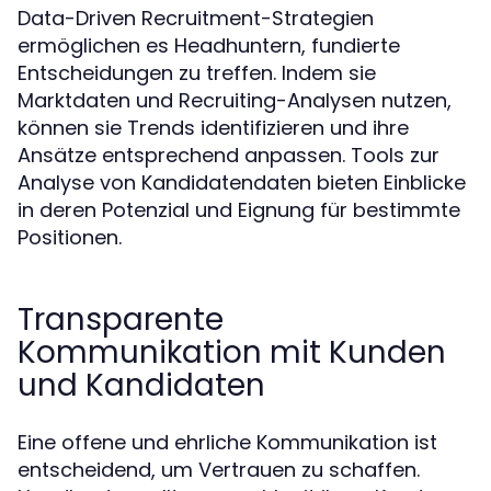
Data-Driven Recruitment-Strategien
ermöglichen es Headhuntern, fundierte
Entscheidungen zu treffen. Indem sie
Marktdaten und Recruiting-Analysen nutzen,
können sie Trends identifizieren und ihre
Ansätze entsprechend anpassen. Tools zur
Analyse von Kandidatendaten bieten Einblicke
in deren Potenzial und Eignung für bestimmte
Positionen.
Transparente
Kommunikation mit Kunden
und Kandidaten
Eine offene und ehrliche Kommunikation ist
entscheidend, um Vertrauen zu schaffen.