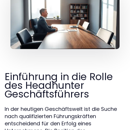
Einführung in die Rolle
des Headhunter
Geschäftsführers
In der heutigen Geschäftswelt ist die Suche
nach qualifizierten Führungskräften
entscheidend für den Erfolg eines