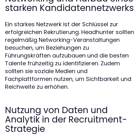
starken Kandidatennetzwerks
Ein starkes Netzwerk ist der Schlüssel zur
erfolgreichen Rekrutierung. Headhunter sollten
regelmäßig Networking-Veranstaltungen
besuchen, um Beziehungen zu
Führungskräften aufzubauen und die besten
Talente frühzeitig zu identifizieren. Zudem
sollten sie soziale Medien und
Fachplattformen nutzen, um Sichtbarkeit und
Reichweite zu erhöhen.
Nutzung von Daten und
Analytik in der Recruitment-
Strategie