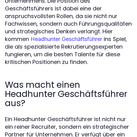
Unternehmens. Die Position des
Geschäftsführers ist dabei eine der
anspruchsvollsten Rollen, da sie nicht nur
Fachwissen, sondern auch Führungsqualitäten
und strategisches Denken verlangt. Hier
kommen
ins Spiel,
Headhunter Geschäftsführer
die als spezialisierte Rekrutierungsexperten
fungieren, um die besten Talente für diese
kritischen Positionen zu finden.
Was macht einen
Headhunter Geschäftsführer
aus?
Ein Headhunter Geschäftsführer ist nicht nur
ein reiner Recruiter, sondern ein strategischer
Partner für Unternehmen. Er verfügt über ein