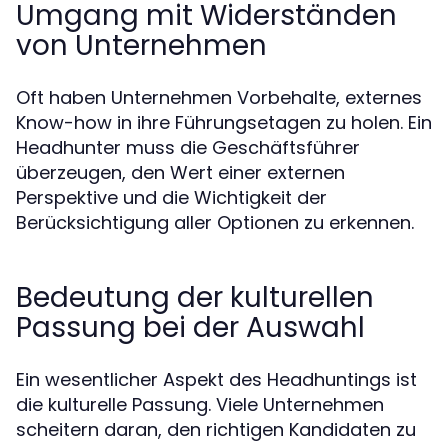
Umgang mit Widerständen
von Unternehmen
Oft haben Unternehmen Vorbehalte, externes
Know-how in ihre Führungsetagen zu holen. Ein
Headhunter muss die Geschäftsführer
überzeugen, den Wert einer externen
Perspektive und die Wichtigkeit der
Berücksichtigung aller Optionen zu erkennen.
Bedeutung der kulturellen
Passung bei der Auswahl
Ein wesentlicher Aspekt des Headhuntings ist
die kulturelle Passung. Viele Unternehmen
scheitern daran, den richtigen Kandidaten zu