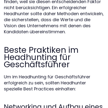
finden, weil sie diesen entscheidenden Faktor
nicht berücksichtigen. Ein erfolgreicher
Headhunter sollte daher Methoden entwickeln,
die sicherstellen, dass die Werte und die
Vision des Unternehmens mit denen des
Kandidaten übereinstimmen.
Beste Praktiken im
Headhunting für
Geschäftsführer
Um im Headhunting für Geschäftsführer
erfolgreich zu sein, sollten Headhunter
spezielle Best Practices einhalten:
Networking und Aufbau eines