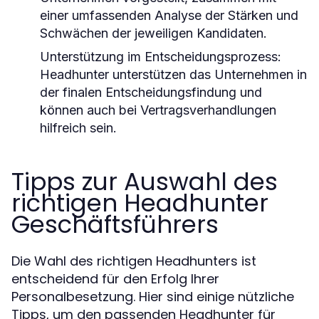
einer umfassenden Analyse der Stärken und
Schwächen der jeweiligen Kandidaten.
Unterstützung im Entscheidungsprozess:
Headhunter unterstützen das Unternehmen in
der finalen Entscheidungsfindung und
können auch bei Vertragsverhandlungen
hilfreich sein.
Tipps zur Auswahl des
richtigen Headhunter
Geschäftsführers
Die Wahl des richtigen Headhunters ist
entscheidend für den Erfolg Ihrer
Personalbesetzung. Hier sind einige nützliche
Tipps, um den passenden Headhunter für