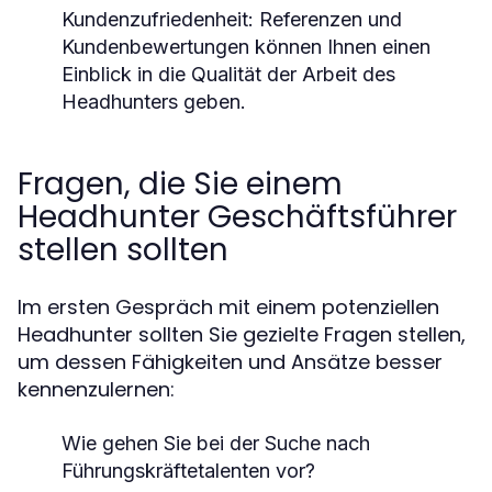
Kundenzufriedenheit:
Referenzen und
Kundenbewertungen können Ihnen einen
Einblick in die Qualität der Arbeit des
Headhunters geben.
Fragen, die Sie einem
Headhunter Geschäftsführer
stellen sollten
Im ersten Gespräch mit einem potenziellen
Headhunter sollten Sie gezielte Fragen stellen,
um dessen Fähigkeiten und Ansätze besser
kennenzulernen:
Wie gehen Sie bei der Suche nach
Führungskräftetalenten vor?