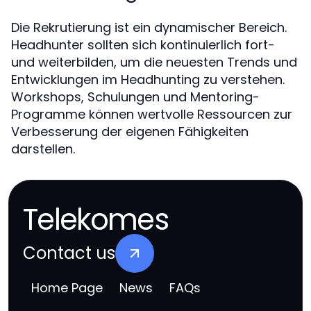
Die Rekrutierung ist ein dynamischer Bereich.
Headhunter sollten sich kontinuierlich fort-
und weiterbilden, um die neuesten Trends und
Entwicklungen im Headhunting zu verstehen.
Workshops, Schulungen und Mentoring-
Programme können wertvolle Ressourcen zur
Verbesserung der eigenen Fähigkeiten
darstellen.
Telekomes
Contact us
Home Page
News
FAQs