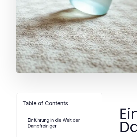
Table of Contents
Ei
Da
Einführung in die Welt der
Dampfreiniger