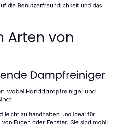
uf die Benutzerfreundlichkeit und das
n Arten von
hende Dampfreiniger
n, wobei Handdampfreiniger und
ind:
 leicht zu handhaben und ideal für
 von Fugen oder Fenster. Sie sind mobil