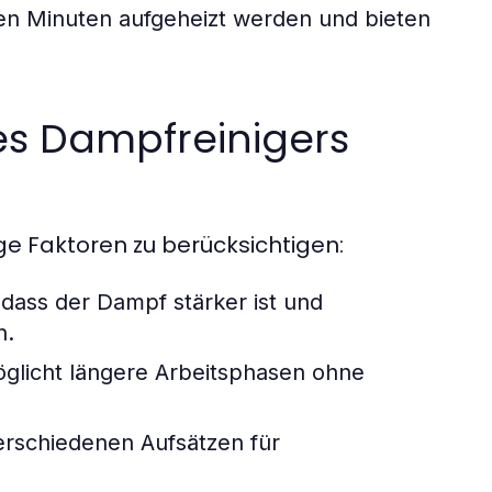
en Minuten aufgeheizt werden und bieten
s Dampfreinigers
ge Faktoren zu berücksichtigen:
dass der Dampf stärker ist und
n.
glicht längere Arbeitsphasen ohne
erschiedenen Aufsätzen für