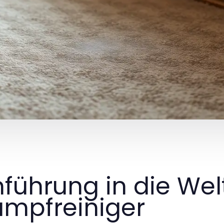
nführung in die Wel
mpfreiniger