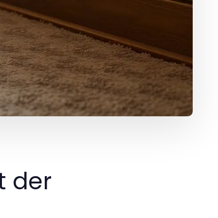
t der