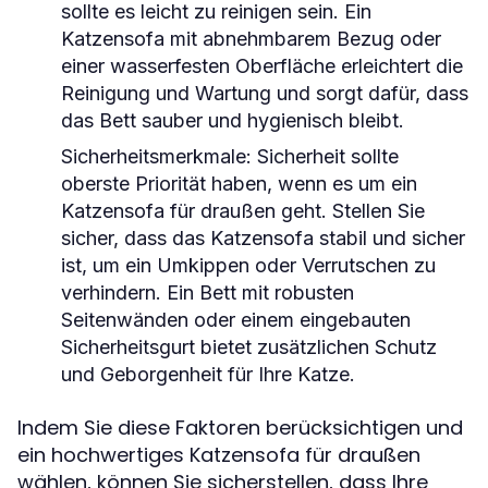
sollte es leicht zu reinigen sein. Ein
Katzensofa mit abnehmbarem Bezug oder
einer wasserfesten Oberfläche erleichtert die
Reinigung und Wartung und sorgt dafür, dass
das Bett sauber und hygienisch bleibt.
Sicherheitsmerkmale: Sicherheit sollte
oberste Priorität haben, wenn es um ein
Katzensofa für draußen geht. Stellen Sie
sicher, dass das Katzensofa stabil und sicher
ist, um ein Umkippen oder Verrutschen zu
verhindern. Ein Bett mit robusten
Seitenwänden oder einem eingebauten
Sicherheitsgurt bietet zusätzlichen Schutz
und Geborgenheit für Ihre Katze.
Indem Sie diese Faktoren berücksichtigen und
ein hochwertiges Katzensofa für draußen
wählen, können Sie sicherstellen, dass Ihre