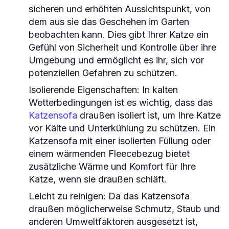
sicheren und erhöhten Aussichtspunkt, von
dem aus sie das Geschehen im Garten
beobachten kann. Dies gibt Ihrer Katze ein
Gefühl von Sicherheit und Kontrolle über ihre
Umgebung und ermöglicht es ihr, sich vor
potenziellen Gefahren zu schützen.
Isolierende Eigenschaften: In kalten
Wetterbedingungen ist es wichtig, dass das
Katzensofa
draußen isoliert ist, um Ihre Katze
vor Kälte und Unterkühlung zu schützen. Ein
Katzensofa mit einer isolierten Füllung oder
einem wärmenden Fleecebezug bietet
zusätzliche Wärme und Komfort für Ihre
Katze, wenn sie draußen schläft.
Leicht zu reinigen: Da das Katzensofa
draußen möglicherweise Schmutz, Staub und
anderen Umweltfaktoren ausgesetzt ist,