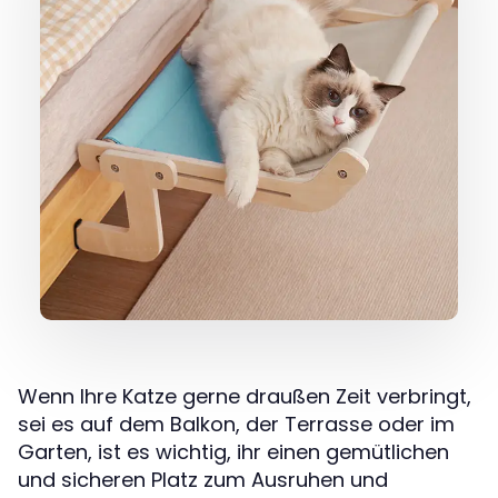
Wenn Ihre Katze gerne draußen Zeit verbringt,
sei es auf dem Balkon, der Terrasse oder im
Garten, ist es wichtig, ihr einen gemütlichen
und sicheren Platz zum Ausruhen und