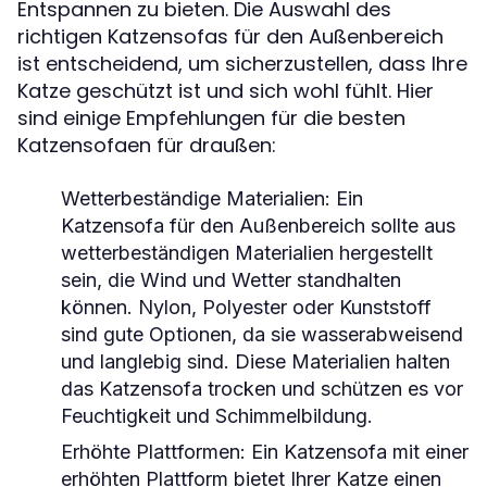
Entspannen zu bieten. Die Auswahl des
richtigen Katzensofas für den Außenbereich
ist entscheidend, um sicherzustellen, dass Ihre
Katze geschützt ist und sich wohl fühlt. Hier
sind einige Empfehlungen für die besten
Katzensofaen für draußen:
Wetterbeständige Materialien: Ein
Katzensofa für den Außenbereich sollte aus
wetterbeständigen Materialien hergestellt
sein, die Wind und Wetter standhalten
können. Nylon, Polyester oder Kunststoff
sind gute Optionen, da sie wasserabweisend
und langlebig sind. Diese Materialien halten
das Katzensofa trocken und schützen es vor
Feuchtigkeit und Schimmelbildung.
Erhöhte Plattformen: Ein Katzensofa mit einer
erhöhten Plattform bietet Ihrer Katze einen