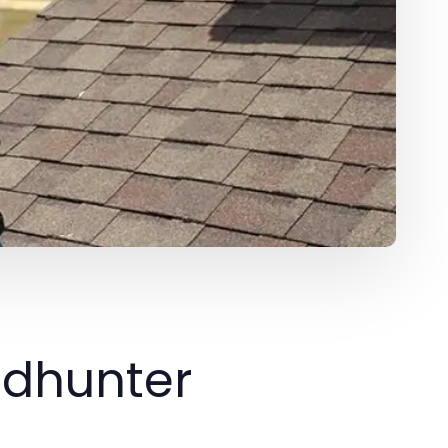
adhunter