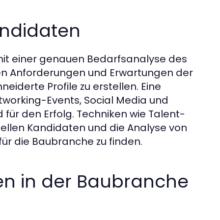
andidaten
it einer genauen Bedarfsanalyse des
hen Anforderungen und Erwartungen der
derte Profile zu erstellen. Eine
tworking-Events, Social Media und
 für den Erfolg. Techniken wie Talent-
iellen Kandidaten und die Analyse von
für die Baubranche zu finden.
n in der Baubranche