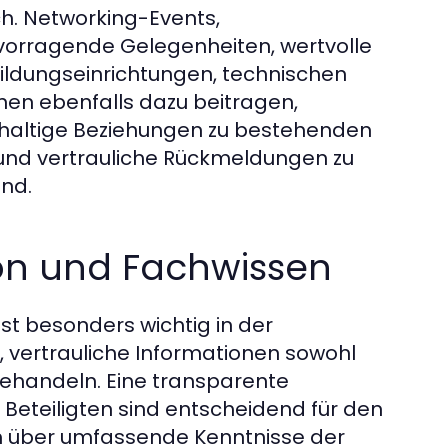
ch. Networking-Events,
orragende Gelegenheiten, wertvolle
Bildungseinrichtungen, technischen
en ebenfalls dazu beitragen,
achhaltige Beziehungen zu bestehenden
und vertrauliche Rückmeldungen zu
ind.
ion und Fachwissen
st besonders wichtig in der
 vertrauliche Informationen sowohl
ehandeln. Eine transparente
Beteiligten sind entscheidend für den
 über umfassende Kenntnisse der