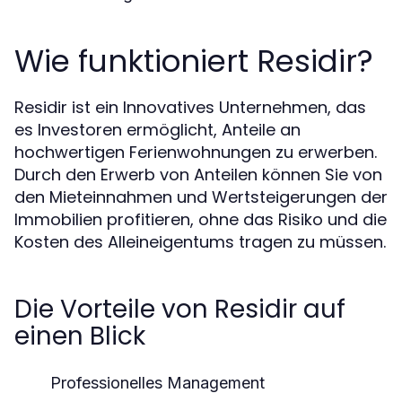
Wie funktioniert Residir?
Residir ist ein Innovatives Unternehmen, das
es Investoren ermöglicht, Anteile an
hochwertigen Ferienwohnungen zu erwerben.
Durch den Erwerb von Anteilen können Sie von
den Mieteinnahmen und Wertsteigerungen der
Immobilien profitieren, ohne das Risiko und die
Kosten des Alleineigentums tragen zu müssen.
Die Vorteile von Residir auf
einen Blick
Professionelles Management