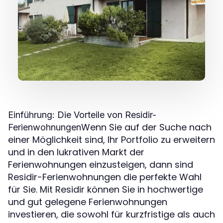
Einführung: Die Vorteile von Residir-
Wenn Sie auf der Suche nach
Ferienwohnungen
einer Möglichkeit sind, Ihr Portfolio zu erweitern
und in den lukrativen Markt der
Ferienwohnungen einzusteigen, dann sind
Residir-Ferienwohnungen die perfekte Wahl
für Sie. Mit Residir können Sie in hochwertige
und gut gelegene Ferienwohnungen
investieren, die sowohl für kurzfristige als auch