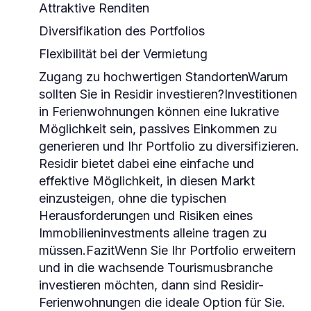
Attraktive Renditen
Diversifikation des Portfolios
Flexibilität bei der Vermietung
Zugang zu hochwertigen Standorten
Warum
sollten Sie in Residir investieren?
Investitionen
in Ferienwohnungen können eine lukrative
Möglichkeit sein, passives Einkommen zu
generieren und Ihr Portfolio zu diversifizieren.
Residir bietet dabei eine einfache und
effektive Möglichkeit, in diesen Markt
einzusteigen, ohne die typischen
Herausforderungen und Risiken eines
Immobilieninvestments alleine tragen zu
müssen.
Fazit
Wenn Sie Ihr Portfolio erweitern
und in die wachsende Tourismusbranche
investieren möchten, dann sind Residir-
Ferienwohnungen die ideale Option für Sie.