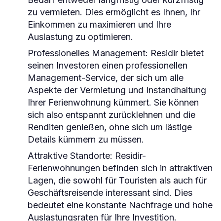
zu vermieten. Dies ermöglicht es Ihnen, Ihr
Einkommen zu maximieren und Ihre
Auslastung zu optimieren.
Professionelles Management
: Residir bietet
seinen Investoren einen professionellen
Management-Service, der sich um alle
Aspekte der Vermietung und Instandhaltung
Ihrer Ferienwohnung kümmert. Sie können
sich also entspannt zurücklehnen und die
Renditen genießen, ohne sich um lästige
Details kümmern zu müssen.
Attraktive Standorte
: Residir-
Ferienwohnungen befinden sich in attraktiven
Lagen, die sowohl für Touristen als auch für
Geschäftsreisende interessant sind. Dies
bedeutet eine konstante Nachfrage und hohe
Auslastungsraten für Ihre Investition.