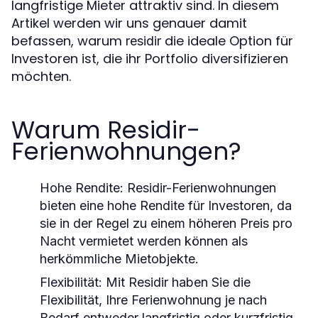
langfristige Mieter attraktiv sind. In diesem
Artikel werden wir uns genauer damit
befassen, warum
die ideale Option für
residir
Investoren ist, die ihr Portfolio diversifizieren
möchten.
Warum Residir-
Ferienwohnungen?
Hohe Rendite
: Residir-Ferienwohnungen
bieten eine hohe Rendite für Investoren, da
sie in der Regel zu einem höheren Preis pro
Nacht vermietet werden können als
herkömmliche Mietobjekte.
Flexibilität
: Mit Residir haben Sie die
Flexibilität, Ihre Ferienwohnung je nach
Bedarf entweder langfristig oder kurzfristig