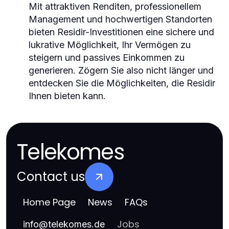
Mit attraktiven Renditen, professionellem
Management und hochwertigen Standorten
bieten Residir-Investitionen eine sichere und
lukrative Möglichkeit, Ihr Vermögen zu
steigern und passives Einkommen zu
generieren. Zögern Sie also nicht länger und
entdecken Sie die Möglichkeiten, die Residir
Ihnen bieten kann.
Telekomes
Contact us
Home Page
News
FAQs
Jobs
info
@
telekomes.de