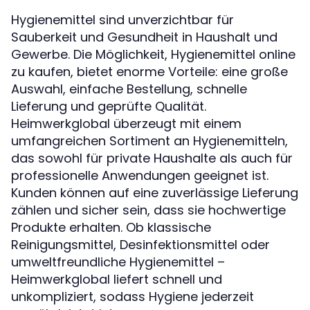
Hygienemittel sind unverzichtbar für
Sauberkeit und Gesundheit in Haushalt und
Gewerbe. Die Möglichkeit, Hygienemittel online
zu kaufen, bietet enorme Vorteile: eine große
Auswahl, einfache Bestellung, schnelle
Lieferung und geprüfte Qualität.
Heimwerkglobal überzeugt mit einem
umfangreichen Sortiment an Hygienemitteln,
das sowohl für private Haushalte als auch für
professionelle Anwendungen geeignet ist.
Kunden können auf eine zuverlässige Lieferung
zählen und sicher sein, dass sie hochwertige
Produkte erhalten. Ob klassische
Reinigungsmittel, Desinfektionsmittel oder
umweltfreundliche Hygienemittel –
Heimwerkglobal liefert schnell und
unkompliziert, sodass Hygiene jederzeit