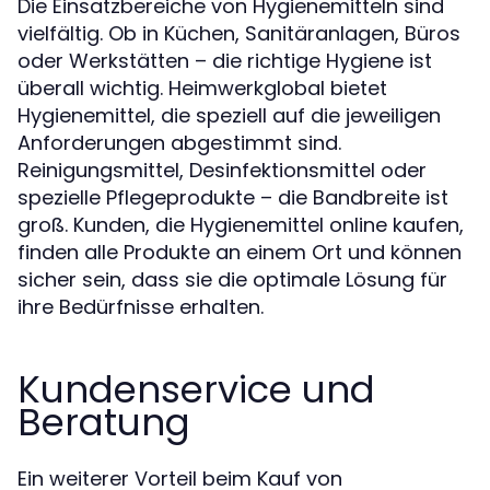
Die Einsatzbereiche von Hygienemitteln sind
vielfältig. Ob in Küchen, Sanitäranlagen, Büros
oder Werkstätten – die richtige Hygiene ist
überall wichtig. Heimwerkglobal bietet
Hygienemittel, die speziell auf die jeweiligen
Anforderungen abgestimmt sind.
Reinigungsmittel, Desinfektionsmittel oder
spezielle Pflegeprodukte – die Bandbreite ist
groß. Kunden, die Hygienemittel online kaufen,
finden alle Produkte an einem Ort und können
sicher sein, dass sie die optimale Lösung für
ihre Bedürfnisse erhalten.
Kundenservice und
Beratung
Ein weiterer Vorteil beim Kauf von