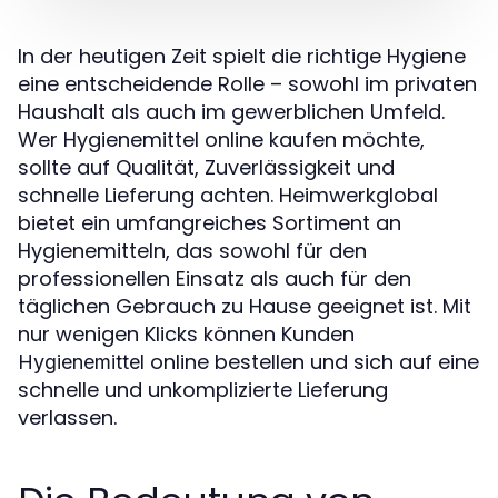
In der heutigen Zeit spielt die richtige Hygiene
eine entscheidende Rolle – sowohl im privaten
Haushalt als auch im gewerblichen Umfeld.
Wer Hygienemittel online kaufen möchte,
sollte auf Qualität, Zuverlässigkeit und
schnelle Lieferung achten. Heimwerkglobal
bietet ein umfangreiches Sortiment an
Hygienemitteln, das sowohl für den
professionellen Einsatz als auch für den
täglichen Gebrauch zu Hause geeignet ist. Mit
nur wenigen Klicks können Kunden
online bestellen und sich auf eine
Hygienemittel
schnelle und unkomplizierte Lieferung
verlassen.