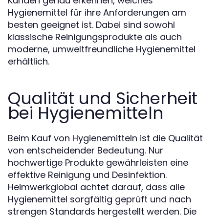
Kunden genau erkennen, welches
Hygienemittel für ihre Anforderungen am
besten geeignet ist. Dabei sind sowohl
klassische Reinigungsprodukte als auch
moderne, umweltfreundliche Hygienemittel
erhältlich.
Qualität und Sicherheit
bei Hygienemitteln
Beim Kauf von Hygienemitteln ist die Qualität
von entscheidender Bedeutung. Nur
hochwertige Produkte gewährleisten eine
effektive Reinigung und Desinfektion.
Heimwerkglobal achtet darauf, dass alle
Hygienemittel sorgfältig geprüft und nach
strengen Standards hergestellt werden. Die