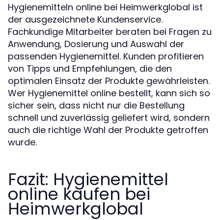
Hygienemitteln online bei Heimwerkglobal ist
der ausgezeichnete Kundenservice.
Fachkundige Mitarbeiter beraten bei Fragen zu
Anwendung, Dosierung und Auswahl der
passenden Hygienemittel. Kunden profitieren
von Tipps und Empfehlungen, die den
optimalen Einsatz der Produkte gewährleisten.
Wer Hygienemittel online bestellt, kann sich so
sicher sein, dass nicht nur die Bestellung
schnell und zuverlässig geliefert wird, sondern
auch die richtige Wahl der Produkte getroffen
wurde.
Fazit: Hygienemittel
online kaufen bei
Heimwerkglobal