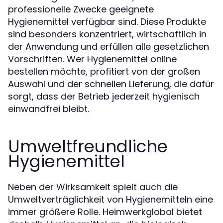
professionelle Zwecke geeignete
Hygienemittel verfügbar sind. Diese Produkte
sind besonders konzentriert, wirtschaftlich in
der Anwendung und erfüllen alle gesetzlichen
Vorschriften. Wer Hygienemittel online
bestellen möchte, profitiert von der großen
Auswahl und der schnellen Lieferung, die dafür
sorgt, dass der Betrieb jederzeit hygienisch
einwandfrei bleibt.
Umweltfreundliche
Hygienemittel
Neben der Wirksamkeit spielt auch die
Umweltverträglichkeit von Hygienemitteln eine
immer größere Rolle. Heimwerkglobal bietet