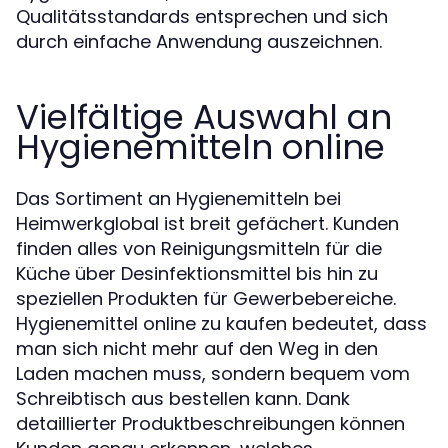
Qualitätsstandards entsprechen und sich
durch einfache Anwendung auszeichnen.
Vielfältige Auswahl an
Hygienemitteln online
Das Sortiment an Hygienemitteln bei
Heimwerkglobal ist breit gefächert. Kunden
finden alles von Reinigungsmitteln für die
Küche über Desinfektionsmittel bis hin zu
speziellen Produkten für Gewerbebereiche.
Hygienemittel online zu kaufen bedeutet, dass
man sich nicht mehr auf den Weg in den
Laden machen muss, sondern bequem vom
Schreibtisch aus bestellen kann. Dank
detaillierter Produktbeschreibungen können