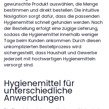
gewünschte Produkt auswählen, die Menge
bestimmen und direkt bestellen. Die intuitive
Navigation sorgt dafür, dass die passenden
Hygienemittel schnell gefunden werden. Nach
der Bestellung erfolgt eine zügige Lieferung,
sodass die Hygienemittel innerhalb weniger
Tage beim Kunden ankommen. Durch diesen
unkomplizierten Bestellprozess wird
sichergestellt, dass Haushalt und Gewerbe
jederzeit mit hochwertigen Hygienemitteln
versorgt sind.
Hygienemittel für
unterschiedliche
Anwendungen