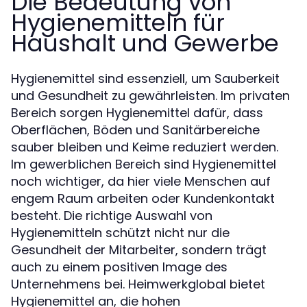
Die Bedeutung von
Hygienemitteln für
Haushalt und Gewerbe
Hygienemittel sind essenziell, um Sauberkeit
und Gesundheit zu gewährleisten. Im privaten
Bereich sorgen Hygienemittel dafür, dass
Oberflächen, Böden und Sanitärbereiche
sauber bleiben und Keime reduziert werden.
Im gewerblichen Bereich sind Hygienemittel
noch wichtiger, da hier viele Menschen auf
engem Raum arbeiten oder Kundenkontakt
besteht. Die richtige Auswahl von
Hygienemitteln schützt nicht nur die
Gesundheit der Mitarbeiter, sondern trägt
auch zu einem positiven Image des
Unternehmens bei. Heimwerkglobal bietet
Hygienemittel an, die hohen