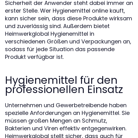
Sicherheit der Anwender steht dabei immer an
erster Stelle. Wer Hygienemittel online kauft,
kann sicher sein, dass diese Produkte wirksam
und zuverlässig sind. Außerdem bietet
Heimwerkglobal Hygienemittel in
verschiedenen Größen und Verpackungen an,
sodass für jede Situation das passende
Produkt verfügbar ist.
Hygienemittel für den
professionellen Einsatz
Unternehmen und Gewerbetreibende haben
spezielle Anforderungen an Hygienemittel. Sie
müssen großen Mengen an Schmutz,
Bakterien und Viren effektiv entgegenwirken.
Heimwerkglobal stellt sicher, dass auch für