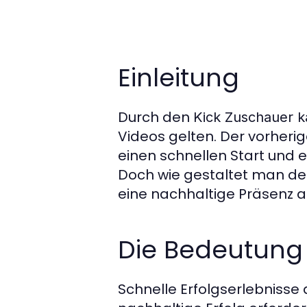
Einleitung
Durch den
Kick Zuschauer k
Videos gelten. Der vorheri
einen schnellen Start und e
Doch wie gestaltet man de
eine nachhaltige Präsenz a
Die Bedeutung 
Schnelle Erfolgserlebnisse