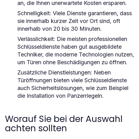
an, die Ihnen unerwartete Kosten ersparen.
Schnelligkeit:
Viele Dienste garantieren, dass
sie innerhalb kurzer Zeit vor Ort sind, oft
innerhalb von 20 bis 30 Minuten.
Verlässlichkeit:
Die meisten professionellen
Schlüsseldienste haben gut ausgebildete
Techniker, die moderne Technologien nutzen,
um Türen ohne Beschädigungen zu öffnen.
Zusätzliche Dienstleistungen:
Neben
Türöffnungen bieten viele Schlüsseldienste
auch Sicherheitslösungen, wie zum Beispiel
die Installation von Panzerriegeln.
Worauf Sie bei der Auswahl
achten sollten