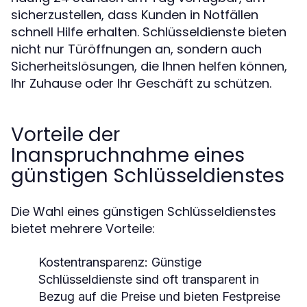
sicherzustellen, dass Kunden in Notfällen
schnell Hilfe erhalten. Schlüsseldienste bieten
nicht nur Türöffnungen an, sondern auch
Sicherheitslösungen, die Ihnen helfen können,
Ihr Zuhause oder Ihr Geschäft zu schützen.
Vorteile der
Inanspruchnahme eines
günstigen Schlüsseldienstes
Die Wahl eines günstigen Schlüsseldienstes
bietet mehrere Vorteile:
Kostentransparenz:
Günstige
Schlüsseldienste sind oft transparent in
Bezug auf die Preise und bieten Festpreise