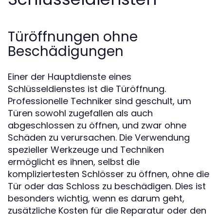
Türöffnungen ohne
Beschädigungen
Einer der Hauptdienste eines
Schlüsseldienstes ist die Türöffnung.
Professionelle Techniker sind geschult, um
Türen sowohl zugefallen als auch
abgeschlossen zu öffnen, und zwar ohne
Schäden zu verursachen. Die Verwendung
spezieller Werkzeuge und Techniken
ermöglicht es ihnen, selbst die
kompliziertesten Schlösser zu öffnen, ohne die
Tür oder das Schloss zu beschädigen. Dies ist
besonders wichtig, wenn es darum geht,
zusätzliche Kosten für die Reparatur oder den