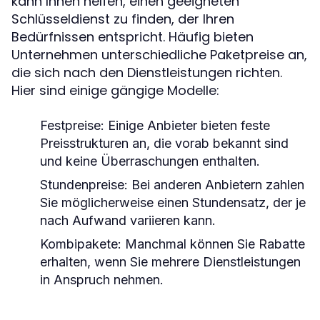
kann Ihnen helfen, einen geeigneten
Schlüsseldienst zu finden, der Ihren
Bedürfnissen entspricht. Häufig bieten
Unternehmen unterschiedliche Paketpreise an,
die sich nach den Dienstleistungen richten.
Hier sind einige gängige Modelle:
Festpreise:
Einige Anbieter bieten feste
Preisstrukturen an, die vorab bekannt sind
und keine Überraschungen enthalten.
Stundenpreise:
Bei anderen Anbietern zahlen
Sie möglicherweise einen Stundensatz, der je
nach Aufwand variieren kann.
Kombipakete:
Manchmal können Sie Rabatte
erhalten, wenn Sie mehrere Dienstleistungen
in Anspruch nehmen.