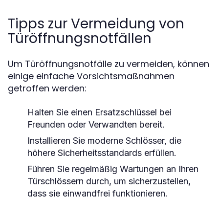
Tipps zur Vermeidung von
Türöffnungsnotfällen
Um Türöffnungsnotfälle zu vermeiden, können
einige einfache Vorsichtsmaßnahmen
getroffen werden:
Halten Sie einen Ersatzschlüssel bei
Freunden oder Verwandten bereit.
Installieren Sie moderne Schlösser, die
höhere Sicherheitsstandards erfüllen.
Führen Sie regelmäßig Wartungen an Ihren
Türschlössern durch, um sicherzustellen,
dass sie einwandfrei funktionieren.