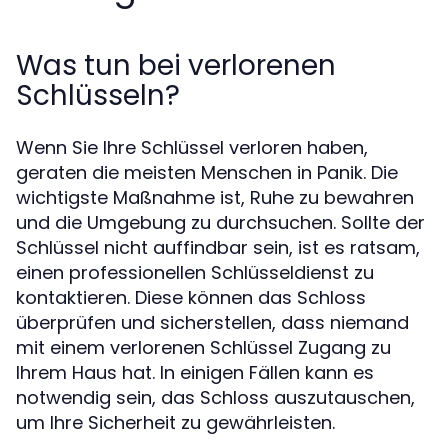
Was tun bei verlorenen
Schlüsseln?
Wenn Sie Ihre Schlüssel verloren haben,
geraten die meisten Menschen in Panik. Die
wichtigste Maßnahme ist, Ruhe zu bewahren
und die Umgebung zu durchsuchen. Sollte der
Schlüssel nicht auffindbar sein, ist es ratsam,
einen professionellen Schlüsseldienst zu
kontaktieren. Diese können das Schloss
überprüfen und sicherstellen, dass niemand
mit einem verlorenen Schlüssel Zugang zu
Ihrem Haus hat. In einigen Fällen kann es
notwendig sein, das Schloss auszutauschen,
um Ihre Sicherheit zu gewährleisten.