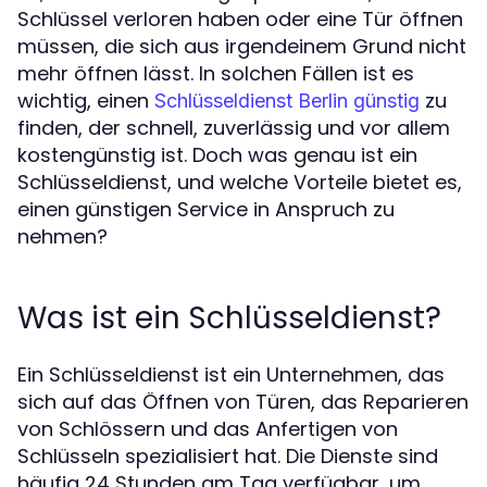
Schlüssel verloren haben oder eine Tür öffnen
müssen, die sich aus irgendeinem Grund nicht
mehr öffnen lässt. In solchen Fällen ist es
wichtig, einen
zu
Schlüsseldienst Berlin günstig
finden, der schnell, zuverlässig und vor allem
kostengünstig ist. Doch was genau ist ein
Schlüsseldienst, und welche Vorteile bietet es,
einen günstigen Service in Anspruch zu
nehmen?
Was ist ein Schlüsseldienst?
Ein Schlüsseldienst ist ein Unternehmen, das
sich auf das Öffnen von Türen, das Reparieren
von Schlössern und das Anfertigen von
Schlüsseln spezialisiert hat. Die Dienste sind
häufig 24 Stunden am Tag verfügbar, um