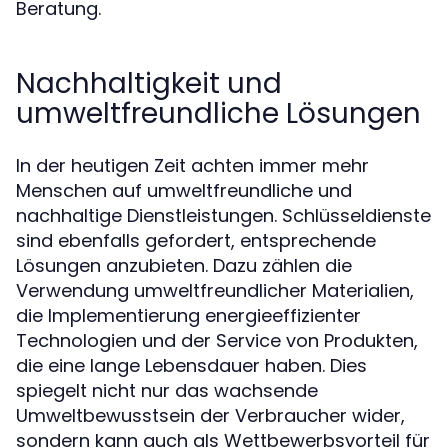
Beratung.
Nachhaltigkeit und
umweltfreundliche Lösungen
In der heutigen Zeit achten immer mehr
Menschen auf umweltfreundliche und
nachhaltige Dienstleistungen. Schlüsseldienste
sind ebenfalls gefordert, entsprechende
Lösungen anzubieten. Dazu zählen die
Verwendung umweltfreundlicher Materialien,
die Implementierung energieeffizienter
Technologien und der Service von Produkten,
die eine lange Lebensdauer haben. Dies
spiegelt nicht nur das wachsende
Umweltbewusstsein der Verbraucher wider,
sondern kann auch als Wettbewerbsvorteil für