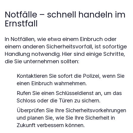
Notfälle – schnell handeln im
Ernstfall
In Notfällen, wie etwa einem Einbruch oder
einem anderen Sicherheitsvorfall, ist sofortige
Handlung notwendig. Hier sind einige Schritte,
die Sie unternehmen sollten:
Kontaktieren Sie sofort die Polizei, wenn Sie
einen Einbruch wahrnehmen.
Rufen Sie einen Schlüsseldienst an, um das
Schloss oder die Türen zu sichern.
Überprüfen Sie Ihre Sicherheitsvorkehrungen
und planen Sie, wie Sie Ihre Sicherheit in
Zukunft verbessern können.