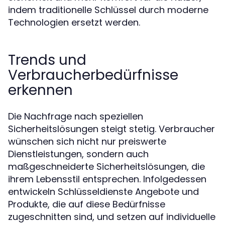
indem traditionelle Schlüssel durch moderne
Technologien ersetzt werden.
Trends und
Verbraucherbedürfnisse
erkennen
Die Nachfrage nach speziellen
Sicherheitslösungen steigt stetig. Verbraucher
wünschen sich nicht nur preiswerte
Dienstleistungen, sondern auch
maßgeschneiderte Sicherheitslösungen, die
ihrem Lebensstil entsprechen. Infolgedessen
entwickeln Schlüsseldienste Angebote und
Produkte, die auf diese Bedürfnisse
zugeschnitten sind, und setzen auf individuelle