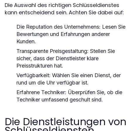
Die Auswahl des richtigen Schlüsseldienstes
kann entscheidend sein. Achten Sie dabei auf:
Die Reputation des Unternehmens: Lesen Sie
Bewertungen und Erfahrungen anderer
Kunden.
Transparente Preisgestaltung: Stellen Sie
sicher, dass der Dienstleister klare
Preisstrukturen hat.
Verfügbarkeit: Wählen Sie einen Dienst, der
rund um die Uhr verfügbar ist.
Erfahrene Techniker: Überprüfen Sie, ob die
Techniker umfassend geschult sind.
Die Dienstleistungen von
Schlüsseldiensten