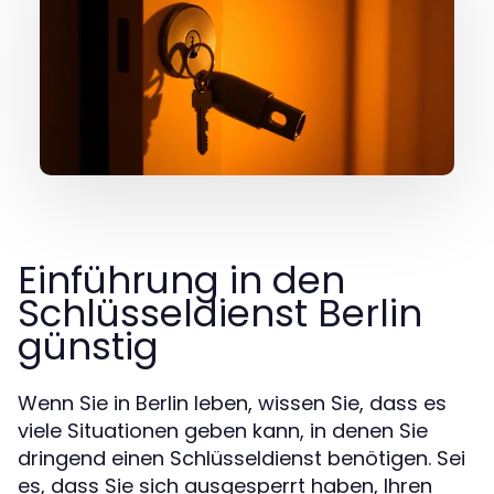
Einführung in den
Schlüsseldienst Berlin
günstig
Wenn Sie in Berlin leben, wissen Sie, dass es
viele Situationen geben kann, in denen Sie
dringend einen Schlüsseldienst benötigen. Sei
es, dass Sie sich ausgesperrt haben, Ihren