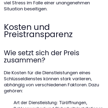
viel Stress im Falle einer unangenehmen
Situation beseitigen.
Kosten und
Preistransparenz
Wie setzt sich der Preis
zusammen?
Die Kosten für die Dienstleistungen eines
Schlüsseldienstes können stark variieren,
abhängig von verschiedenen Faktoren. Dazu
gehören:
Art der Dienstleistung:
Türöffnungen,