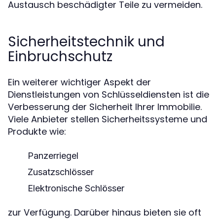
Austausch beschädigter Teile zu vermeiden.
Sicherheitstechnik und
Einbruchschutz
Ein weiterer wichtiger Aspekt der
Dienstleistungen von Schlüsseldiensten ist die
Verbesserung der Sicherheit Ihrer Immobilie.
Viele Anbieter stellen Sicherheitssysteme und
Produkte wie:
Panzerriegel
Zusatzschlösser
Elektronische Schlösser
zur Verfügung. Darüber hinaus bieten sie oft