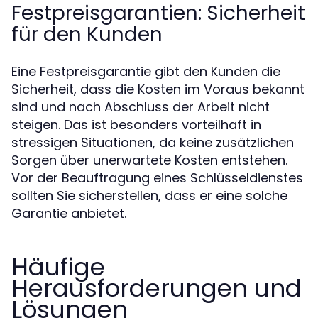
Festpreisgarantien: Sicherheit
für den Kunden
Eine Festpreisgarantie gibt den Kunden die
Sicherheit, dass die Kosten im Voraus bekannt
sind und nach Abschluss der Arbeit nicht
steigen. Das ist besonders vorteilhaft in
stressigen Situationen, da keine zusätzlichen
Sorgen über unerwartete Kosten entstehen.
Vor der Beauftragung eines Schlüsseldienstes
sollten Sie sicherstellen, dass er eine solche
Garantie anbietet.
Häufige
Herausforderungen und
Lösungen