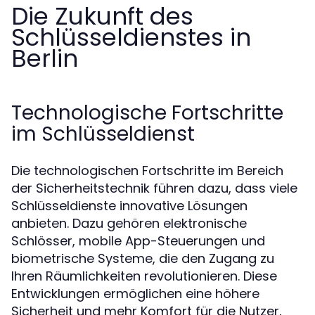
Die Zukunft des
Schlüsseldienstes in
Berlin
Technologische Fortschritte
im Schlüsseldienst
Die technologischen Fortschritte im Bereich
der Sicherheitstechnik führen dazu, dass viele
Schlüsseldienste innovative Lösungen
anbieten. Dazu gehören elektronische
Schlösser, mobile App-Steuerungen und
biometrische Systeme, die den Zugang zu
Ihren Räumlichkeiten revolutionieren. Diese
Entwicklungen ermöglichen eine höhere
Sicherheit und mehr Komfort für die Nutzer,