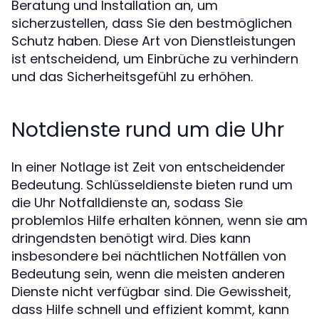
Beratung und Installation an, um
sicherzustellen, dass Sie den bestmöglichen
Schutz haben. Diese Art von Dienstleistungen
ist entscheidend, um Einbrüche zu verhindern
und das Sicherheitsgefühl zu erhöhen.
Notdienste rund um die Uhr
In einer Notlage ist Zeit von entscheidender
Bedeutung. Schlüsseldienste bieten rund um
die Uhr Notfalldienste an, sodass Sie
problemlos Hilfe erhalten können, wenn sie am
dringendsten benötigt wird. Dies kann
insbesondere bei nächtlichen Notfällen von
Bedeutung sein, wenn die meisten anderen
Dienste nicht verfügbar sind. Die Gewissheit,
dass Hilfe schnell und effizient kommt, kann