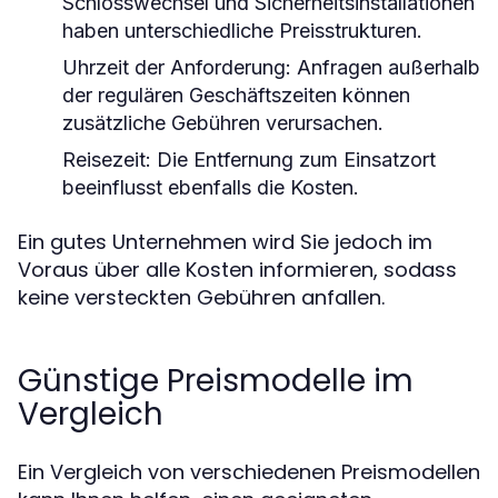
Schlosswechsel und Sicherheitsinstallationen
haben unterschiedliche Preisstrukturen.
Uhrzeit der Anforderung:
Anfragen außerhalb
der regulären Geschäftszeiten können
zusätzliche Gebühren verursachen.
Reisezeit:
Die Entfernung zum Einsatzort
beeinflusst ebenfalls die Kosten.
Ein gutes Unternehmen wird Sie jedoch im
Voraus über alle Kosten informieren, sodass
keine versteckten Gebühren anfallen.
Günstige Preismodelle im
Vergleich
Ein Vergleich von verschiedenen Preismodellen