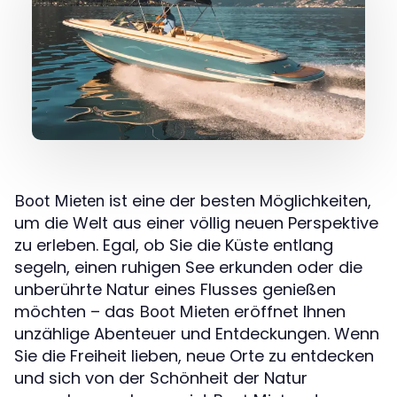
ist eine der besten Möglichkeiten,
Boot Mieten
um die Welt aus einer völlig neuen Perspektive
zu erleben. Egal, ob Sie die Küste entlang
segeln, einen ruhigen See erkunden oder die
unberührte Natur eines Flusses genießen
möchten – das
eröffnet Ihnen
Boot Mieten
unzählige Abenteuer und Entdeckungen. Wenn
Sie die Freiheit lieben, neue Orte zu entdecken
und sich von der Schönheit der Natur