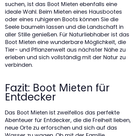
suchen, ist das
ebenfalls eine
Boot Mieten
ideale Wahl. Beim Mieten eines Hausbootes
oder eines ruhigeren Boots können Sie die
Seele baumeln lassen und die Landschaft in
aller Stille genießen. Für Naturliebhaber ist das
eine wunderbare Möglichkeit, die
Boot Mieten
Tier- und Pflanzenwelt aus nächster Nähe zu
erleben und sich vollständig mit der Natur zu
verbinden.
Fazit:
für
Boot Mieten
Entdecker
Das
ist zweifellos das perfekte
Boot Mieten
Abenteuer für Entdecker, die die Freiheit lieben,
neue Orte zu erforschen und sich auf das
Wasser zu wagen. Ob mit der Familie,