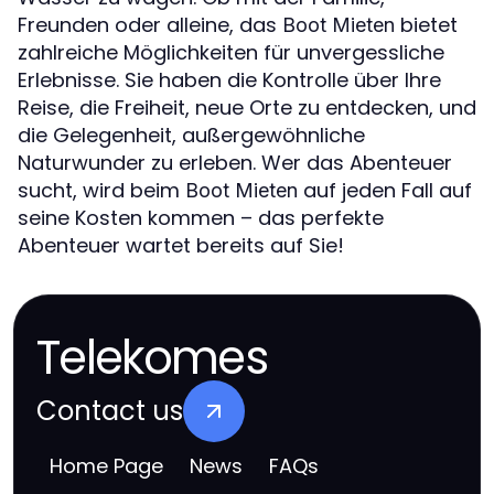
Freunden oder alleine, das
bietet
Boot Mieten
zahlreiche Möglichkeiten für unvergessliche
Erlebnisse. Sie haben die Kontrolle über Ihre
Reise, die Freiheit, neue Orte zu entdecken, und
die Gelegenheit, außergewöhnliche
Naturwunder zu erleben. Wer das Abenteuer
sucht, wird beim
auf jeden Fall auf
Boot Mieten
seine Kosten kommen – das perfekte
Abenteuer wartet bereits auf Sie!
Telekomes
Contact us
Home Page
News
FAQs