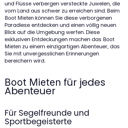
und Flüsse verbergen versteckte Juwelen, die
vom Land aus schwer zu erreichen sind. Beim
können Sie diese verborgenen
Boot Mieten
Paradiese entdecken und einen völlig neuen
Blick auf die Umgebung werfen. Diese
exklusiven Entdeckungen machen das
Boot
zu einem einzigartigen Abenteuer, das
Mieten
Sie mit unvergesslichen Erinnerungen
bereichern wird.
für jedes
Boot Mieten
Abenteuer
Für Segelfreunde und
Sportbegeisterte