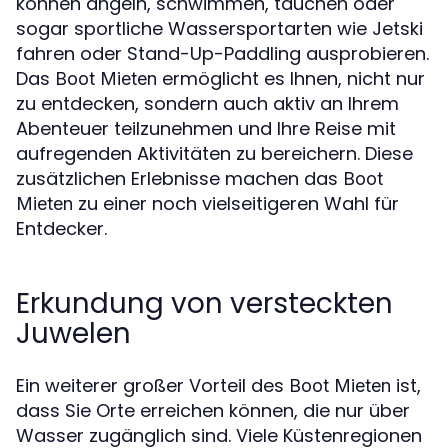
können angeln, schwimmen, tauchen oder
sogar sportliche Wassersportarten wie Jetski
fahren oder Stand-Up-Paddling ausprobieren.
Das
ermöglicht es Ihnen, nicht nur
Boot Mieten
zu entdecken, sondern auch aktiv an Ihrem
Abenteuer teilzunehmen und Ihre Reise mit
aufregenden Aktivitäten zu bereichern. Diese
zusätzlichen Erlebnisse machen das
Boot
zu einer noch vielseitigeren Wahl für
Mieten
Entdecker.
Erkundung von versteckten
Juwelen
Ein weiterer großer Vorteil des
ist,
Boot Mieten
dass Sie Orte erreichen können, die nur über
Wasser zugänglich sind. Viele Küstenregionen