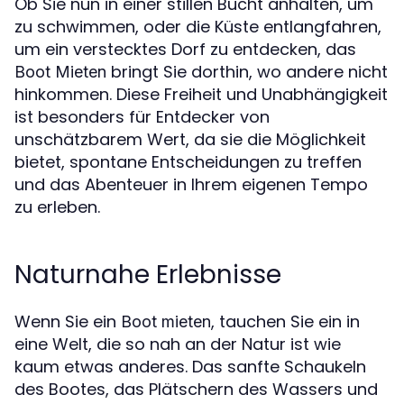
Ob Sie nun in einer stillen Bucht anhalten, um
zu schwimmen, oder die Küste entlangfahren,
um ein verstecktes Dorf zu entdecken, das
bringt Sie dorthin, wo andere nicht
Boot Mieten
hinkommen. Diese Freiheit und Unabhängigkeit
ist besonders für Entdecker von
unschätzbarem Wert, da sie die Möglichkeit
bietet, spontane Entscheidungen zu treffen
und das Abenteuer in Ihrem eigenen Tempo
zu erleben.
Naturnahe Erlebnisse
Wenn Sie ein
, tauchen Sie ein in
Boot mieten
eine Welt, die so nah an der Natur ist wie
kaum etwas anderes. Das sanfte Schaukeln
des Bootes, das Plätschern des Wassers und