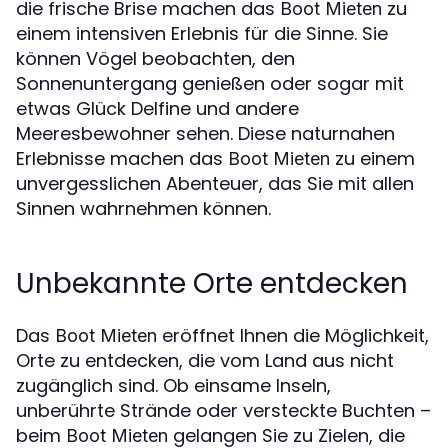
die frische Brise machen das
zu
Boot Mieten
einem intensiven Erlebnis für die Sinne. Sie
können Vögel beobachten, den
Sonnenuntergang genießen oder sogar mit
etwas Glück Delfine und andere
Meeresbewohner sehen. Diese naturnahen
Erlebnisse machen das
zu einem
Boot Mieten
unvergesslichen Abenteuer, das Sie mit allen
Sinnen wahrnehmen können.
Unbekannte Orte entdecken
Das
eröffnet Ihnen die Möglichkeit,
Boot Mieten
Orte zu entdecken, die vom Land aus nicht
zugänglich sind. Ob einsame Inseln,
unberührte Strände oder versteckte Buchten –
beim
gelangen Sie zu Zielen, die
Boot Mieten