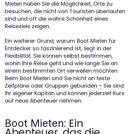
haben Sie die Möglichkeit, Orte zu
Mieten
besuchen, die nicht von Touristen überlaufen
sind und oft die wahre Schönheit eines
Reiseziels zeigen.
Ein weiterer Grund, warum
für
Boot Mieten
Entdecker so faszinierend ist, liegt in der
Flexibilität. Sie können selbst bestimmen,
wohin Ihre Reise geht und wie lange Sie an
einem bestimmten Ort verweilen möchten.
Beim
sind Sie nicht an feste
Boot Mieten
Zeitpläne oder Gruppen gebunden – Sie sind
Ihr eigener Kapitän und können jederzeit Kurs
auf neue Abenteuer nehmen.
: Ein
Boot Mieten
Abenteuer, das die