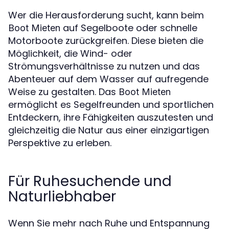
Wer die Herausforderung sucht, kann beim
auf Segelboote oder schnelle
Boot Mieten
Motorboote zurückgreifen. Diese bieten die
Möglichkeit, die Wind- oder
Strömungsverhältnisse zu nutzen und das
Abenteuer auf dem Wasser auf aufregende
Weise zu gestalten. Das
Boot Mieten
ermöglicht es Segelfreunden und sportlichen
Entdeckern, ihre Fähigkeiten auszutesten und
gleichzeitig die Natur aus einer einzigartigen
Perspektive zu erleben.
Für Ruhesuchende und
Naturliebhaber
Wenn Sie mehr nach Ruhe und Entspannung