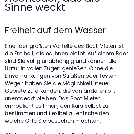
Sinne weckt
Freiheit auf dem Wasser
Einer der größten Vorteile des
ist
Boot Mieten
die Freiheit, die es Ihnen bietet. Auf einem Boot
sind Sie völlig unabhängig und können die
Natur in vollen Zügen genießen. Ohne die
Einschränkungen von Straßen oder festen
Wegen haben Sie die Möglichkeit, neue
Gebiete zu erkunden, die von anderen oft
unentdeckt bleiben. Das
Boot Mieten
ermöglicht es Ihnen, den Kurs selbst zu
bestimmen und flexibel zu entscheiden,
welche Orte Sie besuchen möchten.