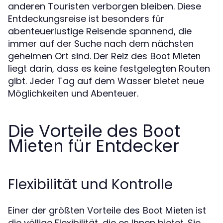
anderen Touristen verborgen bleiben. Diese
Entdeckungsreise ist besonders für
abenteuerlustige Reisende spannend, die
immer auf der Suche nach dem nächsten
geheimen Ort sind. Der Reiz des
Boot Mieten
liegt darin, dass es keine festgelegten Routen
gibt. Jeder Tag auf dem Wasser bietet neue
Möglichkeiten und Abenteuer.
Die Vorteile des
Boot
für Entdecker
Mieten
Flexibilität und Kontrolle
Einer der größten Vorteile des
ist
Boot Mieten
die völlige Flexibilität, die es Ihnen bietet. Sie