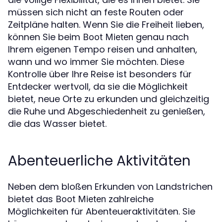
müssen sich nicht an feste Routen oder
Zeitpläne halten. Wenn Sie die Freiheit lieben,
können Sie beim
genau nach
Boot Mieten
Ihrem eigenen Tempo reisen und anhalten,
wann und wo immer Sie möchten. Diese
Kontrolle über Ihre Reise ist besonders für
Entdecker wertvoll, da sie die Möglichkeit
bietet, neue Orte zu erkunden und gleichzeitig
die Ruhe und Abgeschiedenheit zu genießen,
die das Wasser bietet.
Abenteuerliche Aktivitäten
Neben dem bloßen Erkunden von Landstrichen
bietet das
zahlreiche
Boot Mieten
Möglichkeiten für Abenteueraktivitäten. Sie