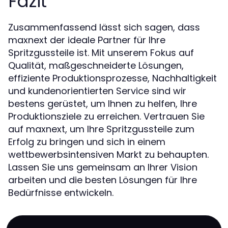
Fazit
Zusammenfassend lässt sich sagen, dass
maxnext der ideale Partner für Ihre
Spritzgussteile ist. Mit unserem Fokus auf
Qualität, maßgeschneiderte Lösungen,
effiziente Produktionsprozesse, Nachhaltigkeit
und kundenorientierten Service sind wir
bestens gerüstet, um Ihnen zu helfen, Ihre
Produktionsziele zu erreichen. Vertrauen Sie
auf maxnext, um Ihre Spritzgussteile zum
Erfolg zu bringen und sich in einem
wettbewerbsintensiven Markt zu behaupten.
Lassen Sie uns gemeinsam an Ihrer Vision
arbeiten und die besten Lösungen für Ihre
Bedürfnisse entwickeln.