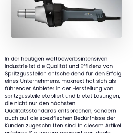
In der heutigen wettbewerbsintensiven
Industrie ist die Qualität und Effizienz von
Spritzgussteilen entscheidend für den Erfolg
eines Unternehmens. maxnext hat sich als
führender Anbieter in der Herstellung von
etabliert und bietet Lösungen,
spritzgussteile
die nicht nur den höchsten
Qualitätsstandards entsprechen, sondern
auch auf die spezifischen Bedürfnisse der
Kunden zugeschnitten sind. In diesem Artikel
erfahren Sie, warum maxnext der ideale