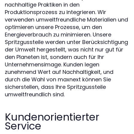
nachhaltige Praktiken in den
Produktionsprozess zu integrieren. Wir
verwenden umweltfreundliche Materialien und
optimieren unsere Prozesse, um den
Energieverbrauch zu minimieren. Unsere
Spritzgussteile werden unter Berücksichtigung
der Umwelt hergestellt, was nicht nur gut für
den Planeten ist, sondern auch für Ihr
Unternehmensimage. Kunden legen
zunehmend Wert auf Nachhaltigkeit, und
durch die Wahl von maxnext können Sie
sicherstellen, dass Ihre Spritzgussteile
umweltfreundlich sind.
Kundenorientierter
Service