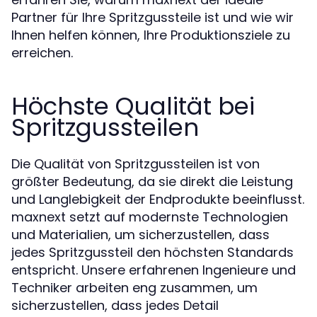
Partner für Ihre Spritzgussteile ist und wie wir
Ihnen helfen können, Ihre Produktionsziele zu
erreichen.
Höchste Qualität bei
Spritzgussteilen
Die Qualität von Spritzgussteilen ist von
größter Bedeutung, da sie direkt die Leistung
und Langlebigkeit der Endprodukte beeinflusst.
maxnext setzt auf modernste Technologien
und Materialien, um sicherzustellen, dass
jedes Spritzgussteil den höchsten Standards
entspricht. Unsere erfahrenen Ingenieure und
Techniker arbeiten eng zusammen, um
sicherzustellen, dass jedes Detail