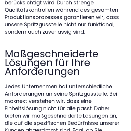
berücksichtigt wird. Durch strenge
Qualitätskontrollen während des gesamten
Produktionsprozesses garantieren wir, dass
unsere Spritzgussteile nicht nur funktional,
sondern auch zuverlässig sind.
Maßgeschneiderte
Lösungen für Ihre
Anforderungen
Jedes Unternehmen hat unterschiedliche
Anforderungen an seine Spritzgussteile. Bei
maxnext verstehen wir, dass eine
Einheitslösung nicht für alle passt. Daher
bieten wir maßgeschneiderte Lösungen an,
die auf die spezifischen Bedürfnisse unserer
Kunden abgestimmt sind. Egal, ob Sie