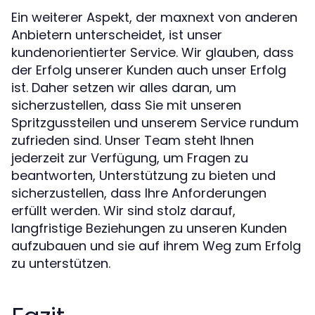
Ein weiterer Aspekt, der maxnext von anderen
Anbietern unterscheidet, ist unser
kundenorientierter Service. Wir glauben, dass
der Erfolg unserer Kunden auch unser Erfolg
ist. Daher setzen wir alles daran, um
sicherzustellen, dass Sie mit unseren
Spritzgussteilen und unserem Service rundum
zufrieden sind. Unser Team steht Ihnen
jederzeit zur Verfügung, um Fragen zu
beantworten, Unterstützung zu bieten und
sicherzustellen, dass Ihre Anforderungen
erfüllt werden. Wir sind stolz darauf,
langfristige Beziehungen zu unseren Kunden
aufzubauen und sie auf ihrem Weg zum Erfolg
zu unterstützen.