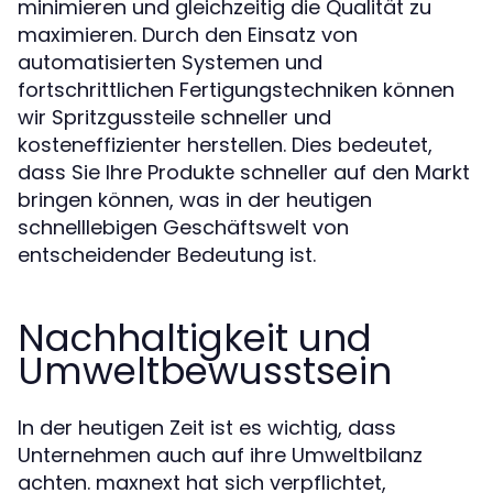
minimieren und gleichzeitig die Qualität zu
maximieren. Durch den Einsatz von
automatisierten Systemen und
fortschrittlichen Fertigungstechniken können
wir Spritzgussteile schneller und
kosteneffizienter herstellen. Dies bedeutet,
dass Sie Ihre Produkte schneller auf den Markt
bringen können, was in der heutigen
schnelllebigen Geschäftswelt von
entscheidender Bedeutung ist.
Nachhaltigkeit und
Umweltbewusstsein
In der heutigen Zeit ist es wichtig, dass
Unternehmen auch auf ihre Umweltbilanz
achten. maxnext hat sich verpflichtet,