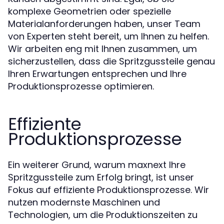
komplexe Geometrien oder spezielle
Materialanforderungen haben, unser Team
von Experten steht bereit, um Ihnen zu helfen.
Wir arbeiten eng mit Ihnen zusammen, um
sicherzustellen, dass die Spritzgussteile genau
Ihren Erwartungen entsprechen und Ihre
Produktionsprozesse optimieren.
Effiziente
Produktionsprozesse
Ein weiterer Grund, warum maxnext Ihre
Spritzgussteile zum Erfolg bringt, ist unser
Fokus auf effiziente Produktionsprozesse. Wir
nutzen modernste Maschinen und
Technologien, um die Produktionszeiten zu