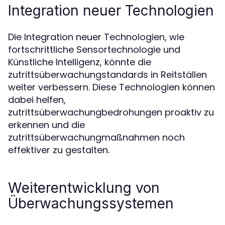
Integration neuer Technologien
Die Integration neuer Technologien, wie
fortschrittliche Sensortechnologie und
Künstliche Intelligenz, könnte die
zutrittsüberwachungstandards in Reitställen
weiter verbessern. Diese Technologien können
dabei helfen,
zutrittsüberwachungbedrohungen proaktiv zu
erkennen und die
zutrittsüberwachungmaßnahmen noch
effektiver zu gestalten.
Weiterentwicklung von
Überwachungssystemen