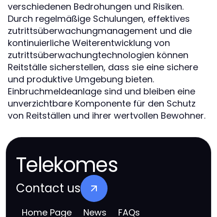
verschiedenen Bedrohungen und Risiken.
Durch regelmäßige Schulungen, effektives
zutrittsüberwachungmanagement und die
kontinuierliche Weiterentwicklung von
zutrittsüberwachungtechnologien können
Reitställe sicherstellen, dass sie eine sichere
und produktive Umgebung bieten.
Einbruchmeldeanlage sind und bleiben eine
unverzichtbare Komponente für den Schutz
von Reitställen und ihrer wertvollen Bewohner.
Telekomes
Contact us
Home Page
News
FAQs