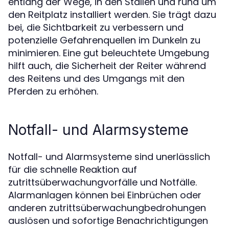
entlang der Wege, in den Ställen und rund um
den Reitplatz installiert werden. Sie trägt dazu
bei, die Sichtbarkeit zu verbessern und
potenzielle Gefahrenquellen im Dunkeln zu
minimieren. Eine gut beleuchtete Umgebung
hilft auch, die Sicherheit der Reiter während
des Reitens und des Umgangs mit den
Pferden zu erhöhen.
Notfall- und Alarmsysteme
Notfall- und Alarmsysteme sind unerlässlich
für die schnelle Reaktion auf
zutrittsüberwachungvorfälle und Notfälle.
Alarmanlagen können bei Einbrüchen oder
anderen zutrittsüberwachungbedrohungen
auslösen und sofortige Benachrichtigungen