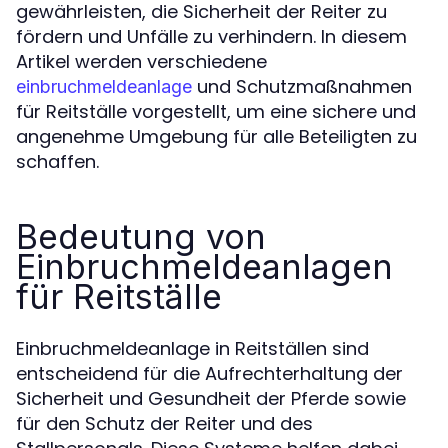
gewährleisten, die Sicherheit der Reiter zu
fördern und Unfälle zu verhindern. In diesem
Artikel werden verschiedene
und Schutzmaßnahmen
einbruchmeldeanlage
für Reitställe vorgestellt, um eine sichere und
angenehme Umgebung für alle Beteiligten zu
schaffen.
Bedeutung von
Einbruchmeldeanlagen
für Reitställe
Einbruchmeldeanlage in Reitställen sind
entscheidend für die Aufrechterhaltung der
Sicherheit und Gesundheit der Pferde sowie
für den Schutz der Reiter und des