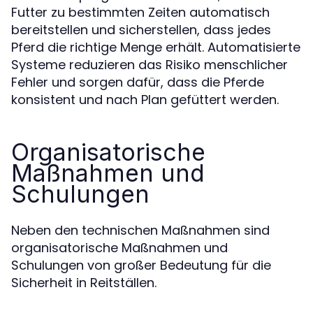
Futter zu bestimmten Zeiten automatisch
bereitstellen und sicherstellen, dass jedes
Pferd die richtige Menge erhält. Automatisierte
Systeme reduzieren das Risiko menschlicher
Fehler und sorgen dafür, dass die Pferde
konsistent und nach Plan gefüttert werden.
Organisatorische
Maßnahmen und
Schulungen
Neben den technischen Maßnahmen sind
organisatorische Maßnahmen und
Schulungen von großer Bedeutung für die
Sicherheit in Reitställen.