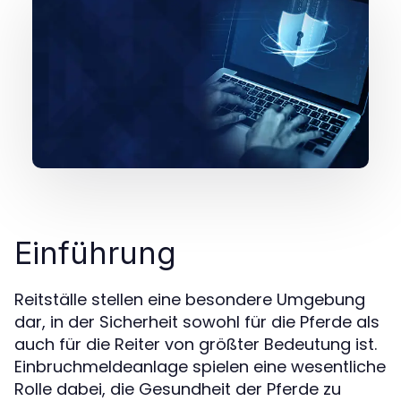
Einführung
Reitställe stellen eine besondere Umgebung
dar, in der Sicherheit sowohl für die Pferde als
auch für die Reiter von größter Bedeutung ist.
Einbruchmeldeanlage spielen eine wesentliche
Rolle dabei, die Gesundheit der Pferde zu