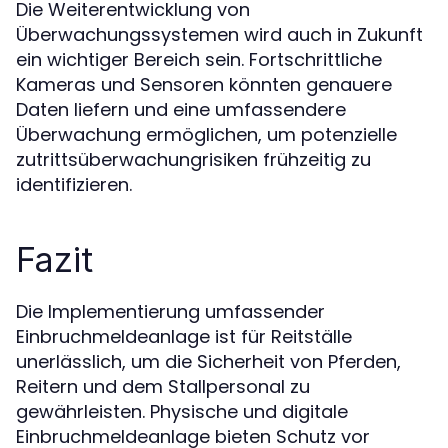
Die Weiterentwicklung von
Überwachungssystemen wird auch in Zukunft
ein wichtiger Bereich sein. Fortschrittliche
Kameras und Sensoren könnten genauere
Daten liefern und eine umfassendere
Überwachung ermöglichen, um potenzielle
zutrittsüberwachungrisiken frühzeitig zu
identifizieren.
Fazit
Die Implementierung umfassender
Einbruchmeldeanlage ist für Reitställe
unerlässlich, um die Sicherheit von Pferden,
Reitern und dem Stallpersonal zu
gewährleisten. Physische und digitale
Einbruchmeldeanlage bieten Schutz vor