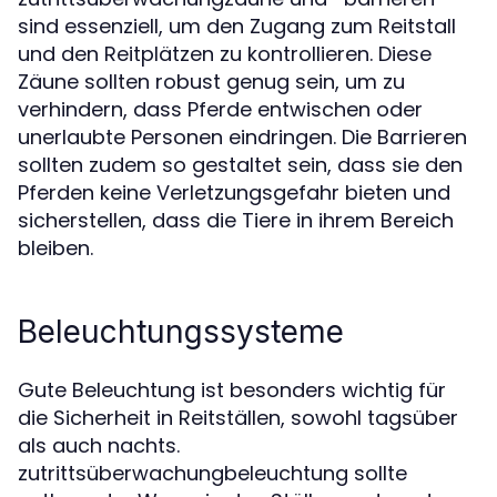
sind essenziell, um den Zugang zum Reitstall
und den Reitplätzen zu kontrollieren. Diese
Zäune sollten robust genug sein, um zu
verhindern, dass Pferde entwischen oder
unerlaubte Personen eindringen. Die Barrieren
sollten zudem so gestaltet sein, dass sie den
Pferden keine Verletzungsgefahr bieten und
sicherstellen, dass die Tiere in ihrem Bereich
bleiben.
Beleuchtungssysteme
Gute Beleuchtung ist besonders wichtig für
die Sicherheit in Reitställen, sowohl tagsüber
als auch nachts.
zutrittsüberwachungbeleuchtung sollte