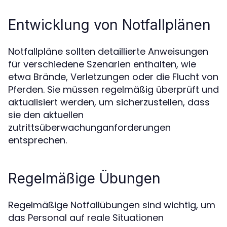
Entwicklung von Notfallplänen
Notfallpläne sollten detaillierte Anweisungen
für verschiedene Szenarien enthalten, wie
etwa Brände, Verletzungen oder die Flucht von
Pferden. Sie müssen regelmäßig überprüft und
aktualisiert werden, um sicherzustellen, dass
sie den aktuellen
zutrittsüberwachunganforderungen
entsprechen.
Regelmäßige Übungen
Regelmäßige Notfallübungen sind wichtig, um
das Personal auf reale Situationen