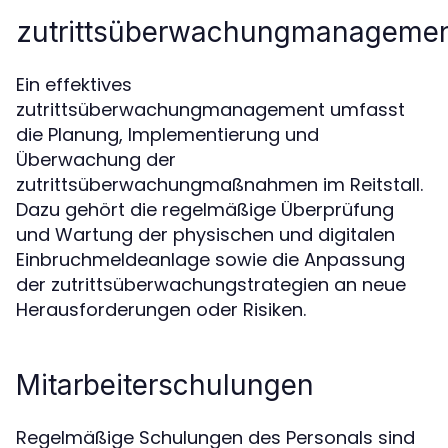
zutrittsüberwachungmanageme
Ein effektives
zutrittsüberwachungmanagement umfasst
die Planung, Implementierung und
Überwachung der
zutrittsüberwachungmaßnahmen im Reitstall.
Dazu gehört die regelmäßige Überprüfung
und Wartung der physischen und digitalen
Einbruchmeldeanlage sowie die Anpassung
der zutrittsüberwachungstrategien an neue
Herausforderungen oder Risiken.
Mitarbeiterschulungen
Regelmäßige Schulungen des Personals sind