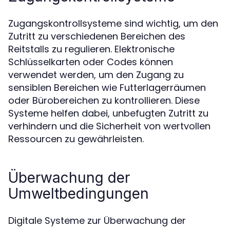
Zugangskontrollsysteme sind wichtig, um den
Zutritt zu verschiedenen Bereichen des
Reitstalls zu regulieren. Elektronische
Schlüsselkarten oder Codes können
verwendet werden, um den Zugang zu
sensiblen Bereichen wie Futterlagerräumen
oder Bürobereichen zu kontrollieren. Diese
Systeme helfen dabei, unbefugten Zutritt zu
verhindern und die Sicherheit von wertvollen
Ressourcen zu gewährleisten.
Überwachung der
Umweltbedingungen
Digitale Systeme zur Überwachung der