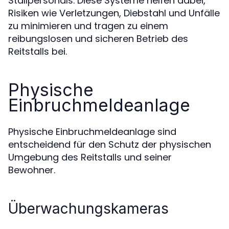
Stallpersonals. Diese Systeme helfen dabei,
Risiken wie Verletzungen, Diebstahl und Unfälle
zu minimieren und tragen zu einem
reibungslosen und sicheren Betrieb des
Reitstalls bei.
Physische
Einbruchmeldeanlage
Physische Einbruchmeldeanlage sind
entscheidend für den Schutz der physischen
Umgebung des Reitstalls und seiner
Bewohner.
Überwachungskameras