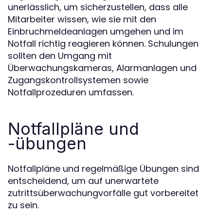
unerlässlich, um sicherzustellen, dass alle
Mitarbeiter wissen, wie sie mit den
Einbruchmeldeanlagen umgehen und im
Notfall richtig reagieren können. Schulungen
sollten den Umgang mit
Überwachungskameras, Alarmanlagen und
Zugangskontrollsystemen sowie
Notfallprozeduren umfassen.
Notfallpläne und
-übungen
Notfallpläne und regelmäßige Übungen sind
entscheidend, um auf unerwartete
zutrittsüberwachungvorfälle gut vorbereitet
zu sein.