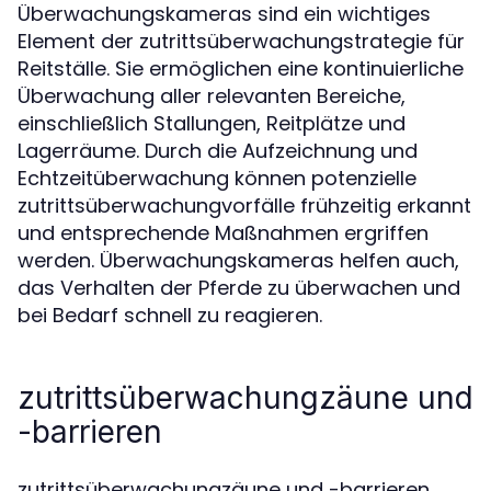
Überwachungskameras sind ein wichtiges
Element der zutrittsüberwachungstrategie für
Reitställe. Sie ermöglichen eine kontinuierliche
Überwachung aller relevanten Bereiche,
einschließlich Stallungen, Reitplätze und
Lagerräume. Durch die Aufzeichnung und
Echtzeitüberwachung können potenzielle
zutrittsüberwachungvorfälle frühzeitig erkannt
und entsprechende Maßnahmen ergriffen
werden. Überwachungskameras helfen auch,
das Verhalten der Pferde zu überwachen und
bei Bedarf schnell zu reagieren.
zutrittsüberwachungzäune und
-barrieren
zutrittsüberwachungzäune und -barrieren