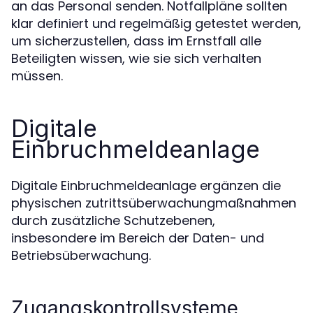
an das Personal senden. Notfallpläne sollten
klar definiert und regelmäßig getestet werden,
um sicherzustellen, dass im Ernstfall alle
Beteiligten wissen, wie sie sich verhalten
müssen.
Digitale
Einbruchmeldeanlage
Digitale Einbruchmeldeanlage ergänzen die
physischen zutrittsüberwachungmaßnahmen
durch zusätzliche Schutzebenen,
insbesondere im Bereich der Daten- und
Betriebsüberwachung.
Zugangskontrollsysteme