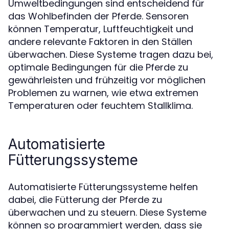
Umweltbedingungen sind entscheidend für
das Wohlbefinden der Pferde. Sensoren
können Temperatur, Luftfeuchtigkeit und
andere relevante Faktoren in den Ställen
überwachen. Diese Systeme tragen dazu bei,
optimale Bedingungen für die Pferde zu
gewährleisten und frühzeitig vor möglichen
Problemen zu warnen, wie etwa extremen
Temperaturen oder feuchtem Stallklima.
Automatisierte
Fütterungssysteme
Automatisierte Fütterungssysteme helfen
dabei, die Fütterung der Pferde zu
überwachen und zu steuern. Diese Systeme
können so programmiert werden, dass sie