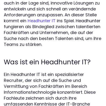
auch in der Lage sind, innovative Lösungen zu
entwickeln und sich schnell an verändernde
Anforderungen anzupassen. An dieser Stelle
kommt ein
ins Spiel. Headhunter
Headhunter IT
fungieren als Bindeglied zwischen talentierten
Fachkräften und Unternehmen, die auf der
Suche nach den besten Talenten sind, um ihre
Teams zu stärken.
Was ist ein Headhunter IT?
Ein Headhunter IT ist ein spezialisierter
Recruiter, der sich auf die Suche und
Vermittlung von Fachkräften im Bereich
Informationstechnologie konzentriert. Diese
Fachleute zeichnen sich durch ihre
umfassenden Kenntnisse der IT-Branche