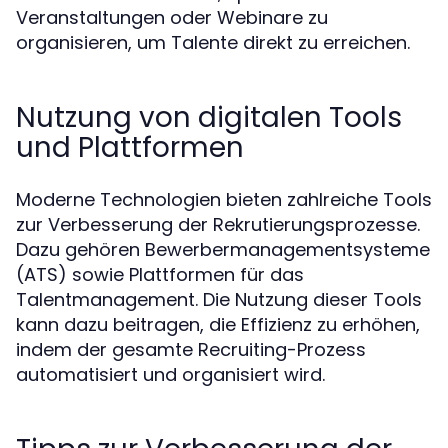
Veranstaltungen oder Webinare zu
organisieren, um Talente direkt zu erreichen.
Nutzung von digitalen Tools
und Plattformen
Moderne Technologien bieten zahlreiche Tools
zur Verbesserung der Rekrutierungsprozesse.
Dazu gehören Bewerbermanagementsysteme
(ATS) sowie Plattformen für das
Talentmanagement. Die Nutzung dieser Tools
kann dazu beitragen, die Effizienz zu erhöhen,
indem der gesamte Recruiting-Prozess
automatisiert und organisiert wird.