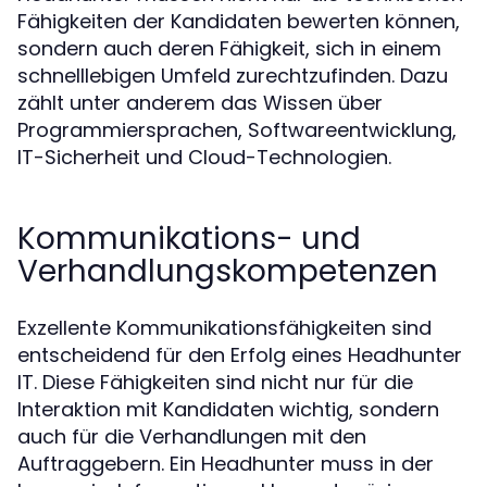
Fähigkeiten der Kandidaten bewerten können,
sondern auch deren Fähigkeit, sich in einem
schnelllebigen Umfeld zurechtzufinden. Dazu
zählt unter anderem das Wissen über
Programmiersprachen, Softwareentwicklung,
IT-Sicherheit und Cloud-Technologien.
Kommunikations- und
Verhandlungskompetenzen
Exzellente Kommunikationsfähigkeiten sind
entscheidend für den Erfolg eines Headhunter
IT. Diese Fähigkeiten sind nicht nur für die
Interaktion mit Kandidaten wichtig, sondern
auch für die Verhandlungen mit den
Auftraggebern. Ein Headhunter muss in der