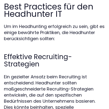
Best Practices für den
Headhunter IT
Um im Headhunting erfolgreich zu sein, gibt es
einige bewährte Praktiken, die Headhunter
berücksichtigen sollten:
Effektive Recruiting-
Strategien
Ein gezielter Ansatz beim Recruiting ist
entscheidend. Headhunter sollten
maßgeschneiderte Recruiting-Strategien
entwickeln, die auf den spezifischen
Bedürfnissen des Unternehmens basieren.
Dies könnte beinhalten, spezielle