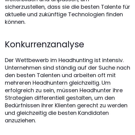
sicherzustellen, dass sie die besten Talente für
aktuelle und zukünftige Technologien finden
können.
Konkurrenzanalyse
Der Wettbewerb im Headhunting ist intensiv.
Unternehmen sind ständig auf der Suche nach
den besten Talenten und arbeiten oft mit
mehreren Headhuntern gleichzeitig. Um
erfolgreich zu sein, müssen Headhunter ihre
Strategien differentiell gestalten, um den
Bedürfnissen ihrer Klienten gerecht zu werden
und gleichzeitig die besten Kandidaten
anzuziehen.