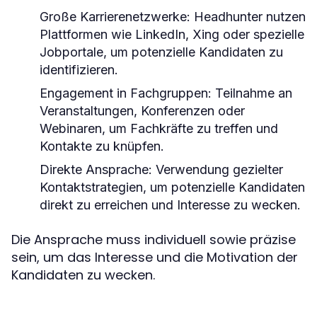
Große Karrierenetzwerke:
Headhunter nutzen
Plattformen wie LinkedIn, Xing oder spezielle
Jobportale, um potenzielle Kandidaten zu
identifizieren.
Engagement in Fachgruppen:
Teilnahme an
Veranstaltungen, Konferenzen oder
Webinaren, um Fachkräfte zu treffen und
Kontakte zu knüpfen.
Direkte Ansprache:
Verwendung gezielter
Kontaktstrategien, um potenzielle Kandidaten
direkt zu erreichen und Interesse zu wecken.
Die Ansprache muss individuell sowie präzise
sein, um das Interesse und die Motivation der
Kandidaten zu wecken.