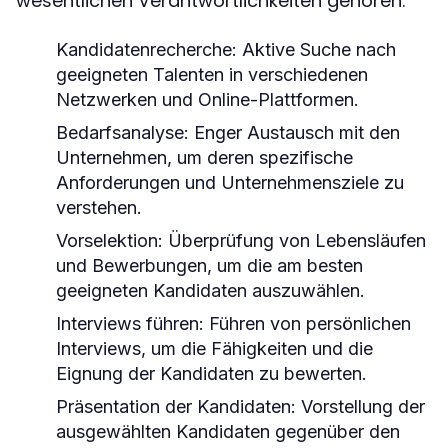
wesentlichen Verantwortlichkeiten gehören:
Kandidatenrecherche:
Aktive Suche nach
geeigneten Talenten in verschiedenen
Netzwerken und Online-Plattformen.
Bedarfsanalyse:
Enger Austausch mit den
Unternehmen, um deren spezifische
Anforderungen und Unternehmensziele zu
verstehen.
Vorselektion:
Überprüfung von Lebensläufen
und Bewerbungen, um die am besten
geeigneten Kandidaten auszuwählen.
Interviews führen:
Führen von persönlichen
Interviews, um die Fähigkeiten und die
Eignung der Kandidaten zu bewerten.
Präsentation der Kandidaten:
Vorstellung der
ausgewählten Kandidaten gegenüber den