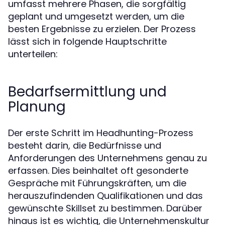
umfasst mehrere Phasen, die sorgfältig
geplant und umgesetzt werden, um die
besten Ergebnisse zu erzielen. Der Prozess
lässt sich in folgende Hauptschritte
unterteilen:
Bedarfsermittlung und
Planung
Der erste Schritt im Headhunting-Prozess
besteht darin, die Bedürfnisse und
Anforderungen des Unternehmens genau zu
erfassen. Dies beinhaltet oft gesonderte
Gespräche mit Führungskräften, um die
herauszufindenden Qualifikationen und das
gewünschte Skillset zu bestimmen. Darüber
hinaus ist es wichtig, die Unternehmenskultur