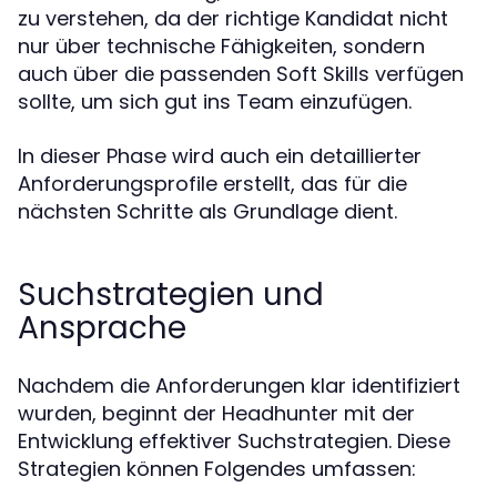
zu verstehen, da der richtige Kandidat nicht
nur über technische Fähigkeiten, sondern
auch über die passenden Soft Skills verfügen
sollte, um sich gut ins Team einzufügen.
In dieser Phase wird auch ein detaillierter
Anforderungsprofile erstellt, das für die
nächsten Schritte als Grundlage dient.
Suchstrategien und
Ansprache
Nachdem die Anforderungen klar identifiziert
wurden, beginnt der Headhunter mit der
Entwicklung effektiver Suchstrategien. Diese
Strategien können Folgendes umfassen: