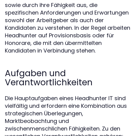
sowie durch ihre Fähigkeit aus, die
spezifischen Anforderungen und Erwartungen
sowohl der Arbeitgeber als auch der
Kandidaten zu verstehen. In der Regel arbeiten
Headhunter auf Provisionsbasis oder für
Honorare, die mit den übermittelten
Kandidaten in Verbindung stehen.
Aufgaben und
Verantwortlichkeiten
Die Hauptaufgaben eines Headhunter IT sind
vielfältig und erfordern eine Kombination aus
strategischen Überlegungen,
Marktbeobachtung und
zwischenmenschlichen Fähigkeiten. Zu den