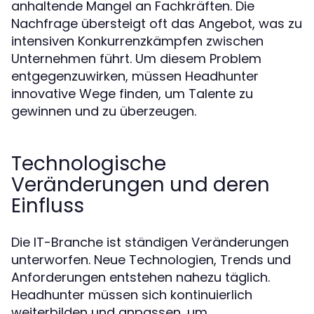
anhaltende Mangel an Fachkräften. Die
Nachfrage übersteigt oft das Angebot, was zu
intensiven Konkurrenzkämpfen zwischen
Unternehmen führt. Um diesem Problem
entgegenzuwirken, müssen Headhunter
innovative Wege finden, um Talente zu
gewinnen und zu überzeugen.
Technologische
Veränderungen und deren
Einfluss
Die IT-Branche ist ständigen Veränderungen
unterworfen. Neue Technologien, Trends und
Anforderungen entstehen nahezu täglich.
Headhunter müssen sich kontinuierlich
weiterbilden und anpassen, um