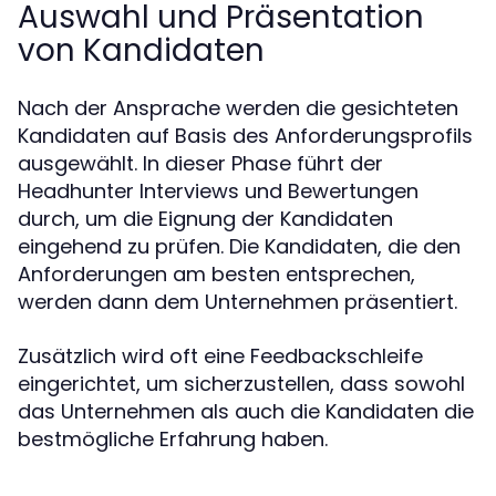
Auswahl und Präsentation
von Kandidaten
Nach der Ansprache werden die gesichteten
Kandidaten auf Basis des Anforderungsprofils
ausgewählt. In dieser Phase führt der
Headhunter Interviews und Bewertungen
durch, um die Eignung der Kandidaten
eingehend zu prüfen. Die Kandidaten, die den
Anforderungen am besten entsprechen,
werden dann dem Unternehmen präsentiert.
Zusätzlich wird oft eine Feedbackschleife
eingerichtet, um sicherzustellen, dass sowohl
das Unternehmen als auch die Kandidaten die
bestmögliche Erfahrung haben.