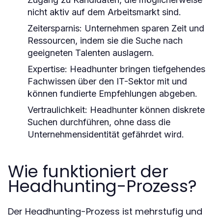
nicht aktiv auf dem Arbeitsmarkt sind.
Zeitersparnis:
Unternehmen sparen Zeit und
Ressourcen, indem sie die Suche nach
geeigneten Talenten auslagern.
Expertise:
Headhunter bringen tiefgehendes
Fachwissen über den IT-Sektor mit und
können fundierte Empfehlungen abgeben.
Vertraulichkeit:
Headhunter können diskrete
Suchen durchführen, ohne dass die
Unternehmensidentität gefährdet wird.
Wie funktioniert der
Headhunting-Prozess?
Der Headhunting-Prozess ist mehrstufig und