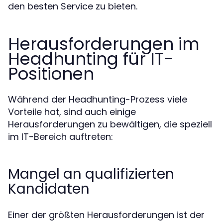
den besten Service zu bieten.
Herausforderungen im
Headhunting für IT-
Positionen
Während der Headhunting-Prozess viele
Vorteile hat, sind auch einige
Herausforderungen zu bewältigen, die speziell
im IT-Bereich auftreten:
Mangel an qualifizierten
Kandidaten
Einer der größten Herausforderungen ist der