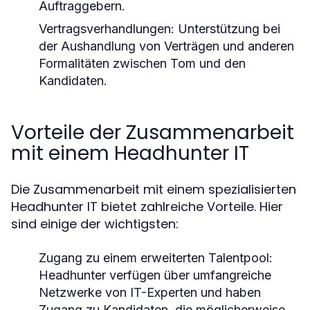
Auftraggebern.
Vertragsverhandlungen:
Unterstützung bei
der Aushandlung von Verträgen und anderen
Formalitäten zwischen Tom und den
Kandidaten.
Vorteile der Zusammenarbeit
mit einem Headhunter IT
Die Zusammenarbeit mit einem spezialisierten
Headhunter IT bietet zahlreiche Vorteile. Hier
sind einige der wichtigsten:
Zugang zu einem erweiterten Talentpool:
Headhunter verfügen über umfangreiche
Netzwerke von IT-Experten und haben
Zugang zu Kandidaten, die möglicherweise