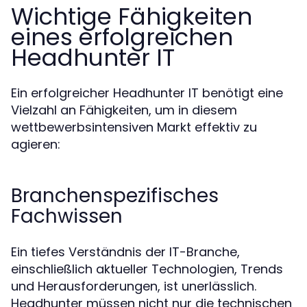
Wichtige Fähigkeiten
eines erfolgreichen
Headhunter IT
Ein erfolgreicher Headhunter IT benötigt eine
Vielzahl an Fähigkeiten, um in diesem
wettbewerbsintensiven Markt effektiv zu
agieren:
Branchenspezifisches
Fachwissen
Ein tiefes Verständnis der IT-Branche,
einschließlich aktueller Technologien, Trends
und Herausforderungen, ist unerlässlich.
Headhunter müssen nicht nur die technischen