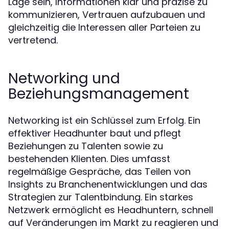
Lage sein, Informationen klar und präzise zu
kommunizieren, Vertrauen aufzubauen und
gleichzeitig die Interessen aller Parteien zu
vertretend.
Networking und
Beziehungsmanagement
Networking ist ein Schlüssel zum Erfolg. Ein
effektiver Headhunter baut und pflegt
Beziehungen zu Talenten sowie zu
bestehenden Klienten. Dies umfasst
regelmäßige Gespräche, das Teilen von
Insights zu Branchenentwicklungen und das
Strategien zur Talentbindung. Ein starkes
Netzwerk ermöglicht es Headhuntern, schnell
auf Veränderungen im Markt zu reagieren und