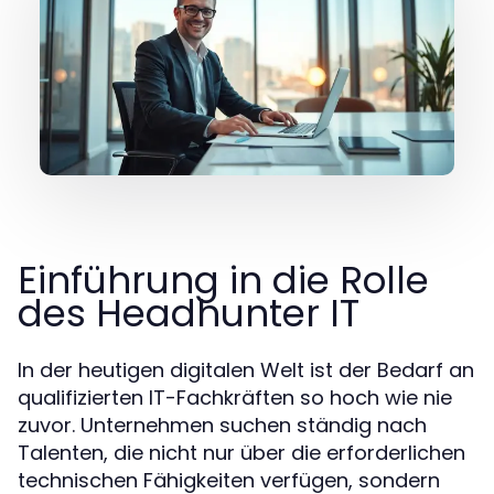
Einführung in die Rolle
des Headhunter IT
In der heutigen digitalen Welt ist der Bedarf an
qualifizierten IT-Fachkräften so hoch wie nie
zuvor. Unternehmen suchen ständig nach
Talenten, die nicht nur über die erforderlichen
technischen Fähigkeiten verfügen, sondern