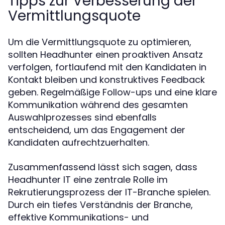
Tipps zur Verbesserung der
Vermittlungsquote
Um die Vermittlungsquote zu optimieren,
sollten Headhunter einen proaktiven Ansatz
verfolgen, fortlaufend mit den Kandidaten in
Kontakt bleiben und konstruktives Feedback
geben. Regelmäßige Follow-ups und eine klare
Kommunikation während des gesamten
Auswahlprozesses sind ebenfalls
entscheidend, um das Engagement der
Kandidaten aufrechtzuerhalten.
Zusammenfassend lässt sich sagen, dass
Headhunter IT eine zentrale Rolle im
Rekrutierungsprozess der IT-Branche spielen.
Durch ein tiefes Verständnis der Branche,
effektive Kommunikations- und