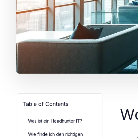
Table of Contents
Wa
Was ist ein Headhunter IT?
Wie finde ich den richtigen