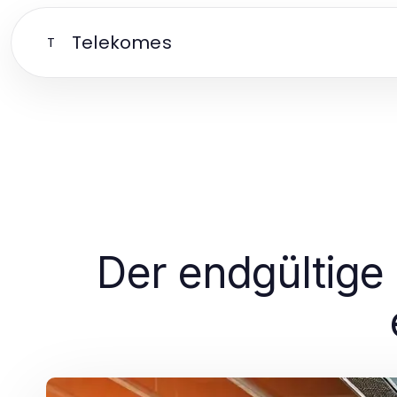
Telekomes
T
Der endgültige 