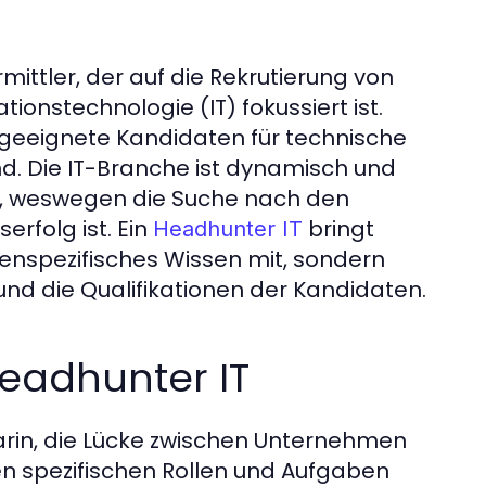
rmittler, der auf die Rekrutierung von
onstechnologie (IT) fokussiert ist.
geeignete Kandidaten für technische
ind. Die IT-Branche ist dynamisch und
, weswegen die Suche nach den
rfolg ist. Ein
bringt
Headhunter IT
enspezifisches Wissen mit, sondern
d die Qualifikationen der Kandidaten.
eadhunter IT
rin, die Lücke zwischen Unternehmen
den spezifischen Rollen und Aufgaben