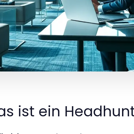
s ist ein Headhunt