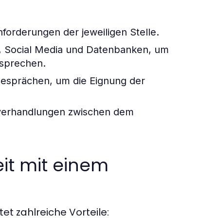
forderungen der jeweiligen Stelle.
 Social Media und Datenbanken, um
usprechen.
sgesprächen, um die Eignung der
sverhandlungen zwischen dem
it mit einem
t zahlreiche Vorteile: